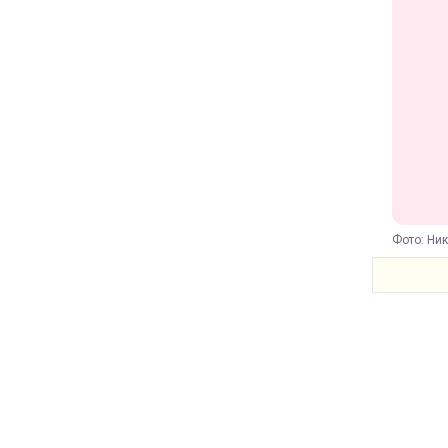
Фото: Ник