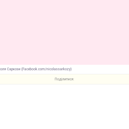
оля Саркози (Facebook.com/nicolassarkozy)
Поділитися: