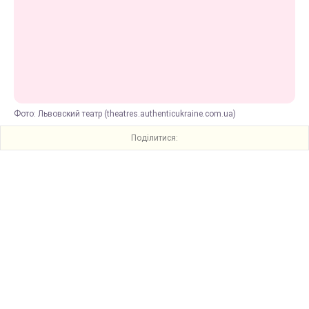
Фото: Львовский театр (theatres.authenticukraine.com.ua)
Поділитися: