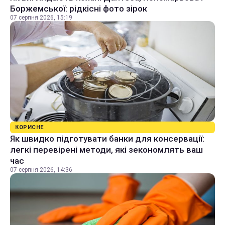
Боржемської: рідкісні фото зірок
07 серпня 2026, 15:19
КОРИСНЕ
Як швидко підготувати банки для консервації:
легкі перевірені методи, які зекономлять ваш
час
07 серпня 2026, 14:36