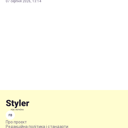
07 серпня 2026, 13:14
FB
Про проєкт
Редакційна політика і стандарти