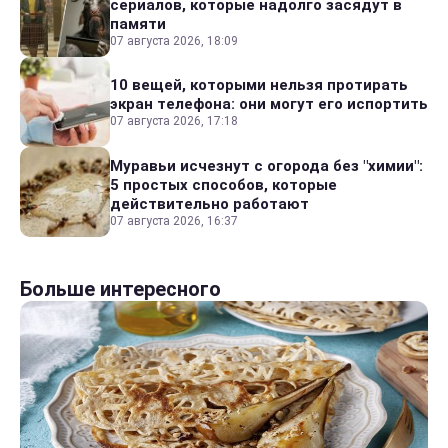
сериалов, которые надолго засядут в
памяти
07 августа 2026, 18:09
10 вещей, которыми нельзя протирать
экран телефона: они могут его испортить
07 августа 2026, 17:18
Муравьи исчезнут с огорода без "химии":
5 простых способов, которые
действительно работают
07 августа 2026, 16:37
Больше интересного