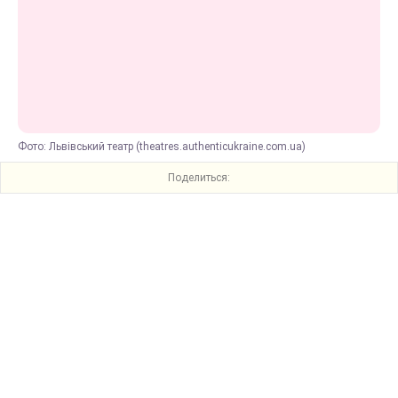
Фото: Львівський театр (theatres.authenticukraine.com.ua)
Поделиться: