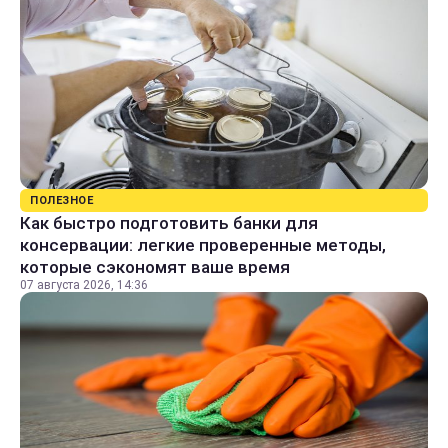
ПОЛЕЗНОЕ
Как быстро подготовить банки для
консервации: легкие проверенные методы,
которые сэкономят ваше время
07 августа 2026, 14:36