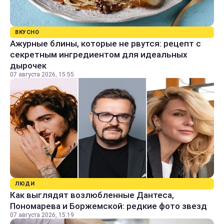
ВКУСНО
Ажурные блины, которые не рвутся: рецепт с
секретным ингредиентом для идеальных
дырочек
07 августа 2026, 15:55
ЛЮДИ
Как выглядят возлюбленные Дантеса,
Пономарева и Боржемской: редкие фото звезд
07 августа 2026, 15:19