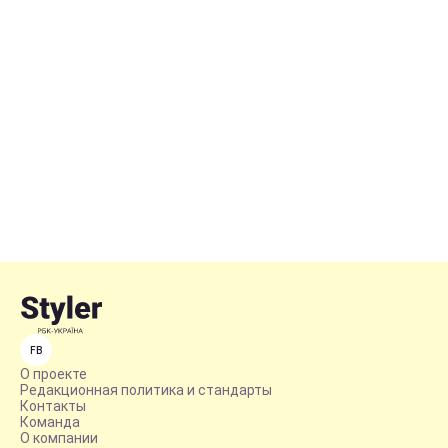
FB
О проекте
Редакционная политика и стандарты
Контакты
Команда
О компании