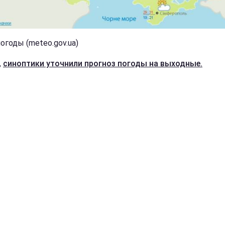
огоды (meteo.gov.ua)
,
синоптики уточнили прогноз погоды на выходные.