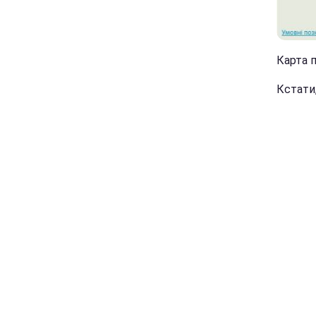
Карта п
Кстати