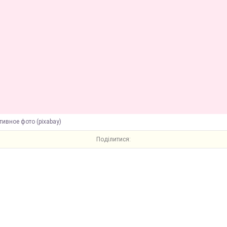
ивное фото (pixabay)
Поділитися: