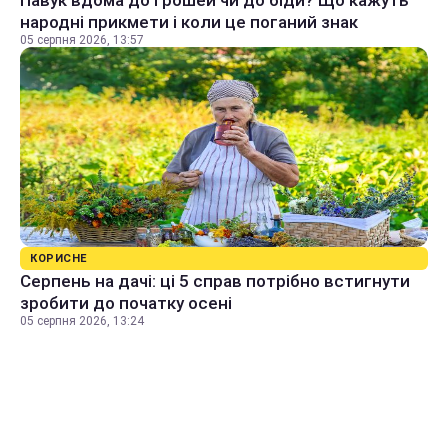
народні прикмети і коли це поганий знак
05 серпня 2026, 13:57
КОРИСНЕ
Серпень на дачі: ці 5 справ потрібно встигнути
зробити до початку осені
05 серпня 2026, 13:24