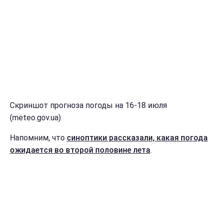
Скриншот прогноза погоды на 16-18 июля
(meteo.gov.ua)
Напомним, что
синоптики рассказали, какая погода
ожидается во второй половине лета
.