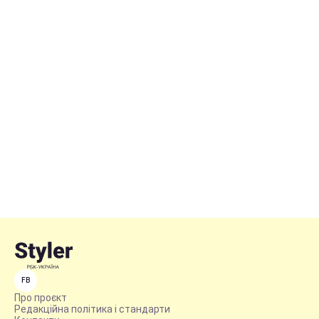
FB
Про проєкт
Редакційна політика і стандарти