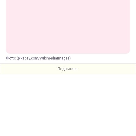
Фото: (pixabay.com/WikimediaImages)
Поділитися: