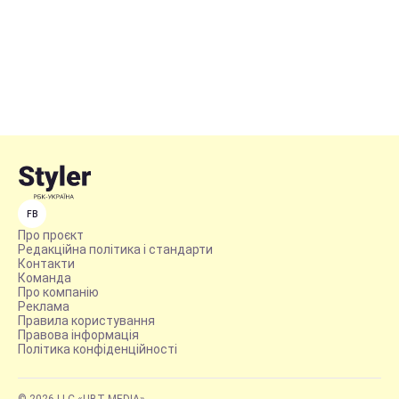
FB
Про проєкт
Редакційна політика і стандарти
Контакти
Команда
Про компанію
Реклама
Правила користування
Правова інформація
Політика конфіденційності