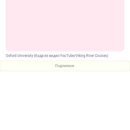
Oxford University (Кадр из видео YouTube/Viking River Cruises)
Поділитися: