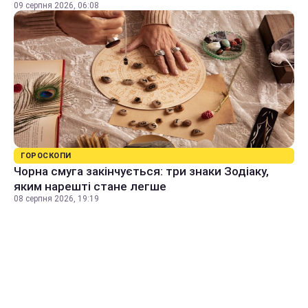
09 серпня 2026, 06:08
ГОРОСКОПИ
Чорна смуга закінчується: три знаки Зодіаку,
яким нарешті стане легше
08 серпня 2026, 19:19