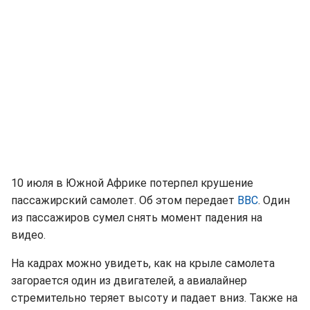
10 июля в Южной Африке потерпел крушение
пассажирский самолет. Об этом передает
ВВС
. Один
из пассажиров сумел снять момент падения на
видео.
На кадрах можно увидеть, как на крыле самолета
загорается один из двигателей, а авиалайнер
стремительно теряет высоту и падает вниз. Также на