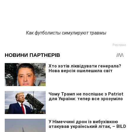
Как футболисты симулируют травмы