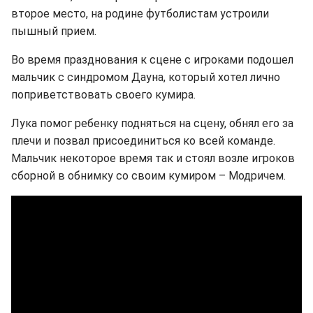
второе место, на родине футболистам устроили
пышный прием.
Во время празднования к сцене с игроками подошел
мальчик с синдромом Дауна, который хотел лично
поприветствовать своего кумира.
Лука помог ребенку подняться на сцену, обнял его за
плечи и позвал присоединиться ко всей команде.
Мальчик некоторое время так и стоял возле игроков
сборной в обнимку со своим кумиром – Модричем.