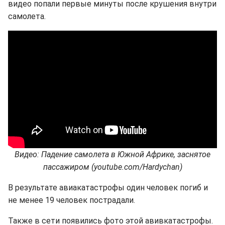
видео попали первые минуты после крушения внутри
самолета.
Видео: Падение самолета в Южной Африке, заснятое
пассажиром (youtube.com/Hardychan)
В результате авиакатастрофы один человек погиб и
не менее 19 человек пострадали.
Также в сети появились фото этой авивкатастрофы.