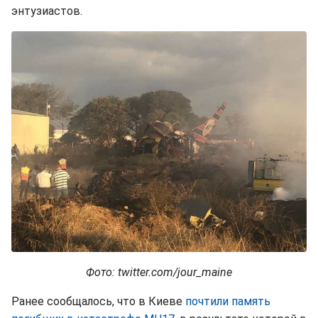
энтузиастов.
Фото: twitter.com/jour_maine
Ранее сообщалось, что в Киеве
почтили память