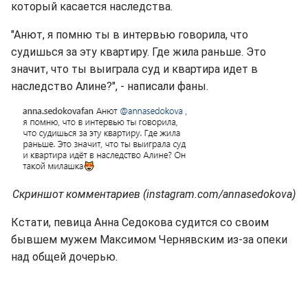
который касается наследства.
"Анют, я помню ты в интервью говорила, что
судишься за эту квартиру. Где жила раньше. Это
значит, что ты выиграла суд и квартира идет в
наследство Алине?", - написали фаны.
Скриншот комментариев (instagram.com/annasedokova)
Кстати, певица Анна Седокова судится со своим
бывшем мужем Максимом Чернявским из-за опеки
над общей дочерью.