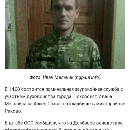
Фото: Иван Мельник (ngp-ua.info)
В 14.00 состоится поминальная заупокойная служба с
участием духовенства города. Похоронят Ивана
Мельника на Аллее Славы на кладбище в микрорайоне
Раково.
В штабе ООС сообщили, что на Донбассе вследствие