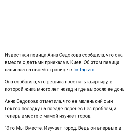
Известная певица Анна Седокова сообщила, что она
вместе с детьми приехала в Киев. Об этом певица
написала на своей странице в
Instagram.
Она сообщила, что решила посетить квартиру, в
которой жила много лет назад и где выросла ее дочь.
Анна Седокова отметила, что ее маленький сын
Гектор поездку на поезде перенес без проблем, а
теперь вместе с мамой изучает город.
"Это Мы Вместе. Изучает город. Ведь он впервые в