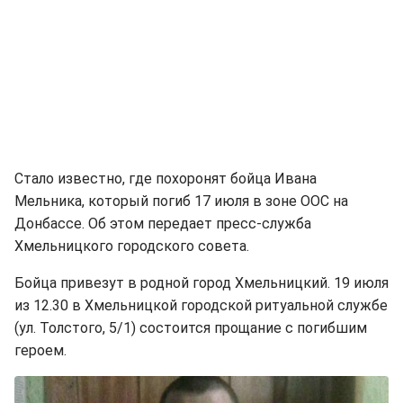
Стало известно, где похоронят бойца Ивана
Мельника, который погиб 17 июля в зоне ООС на
Донбассе. Об этом передает пресс-служба
Хмельницкого городского совета.
Бойца привезут в родной город Хмельницкий. 19 июля
из 12.30 в Хмельницкой городской ритуальной службе
(ул. Толстого, 5/1) состоится прощание с погибшим
героем.