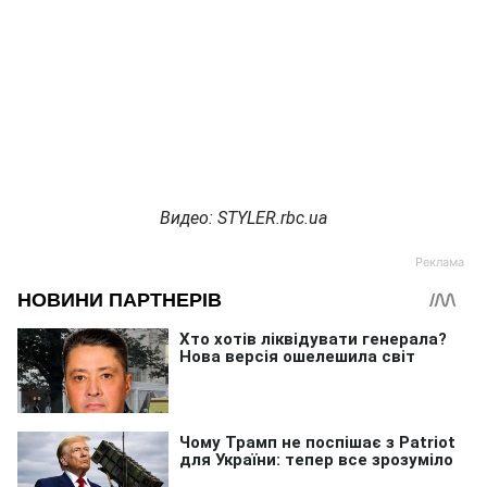
Видео: STYLER.rbc.ua