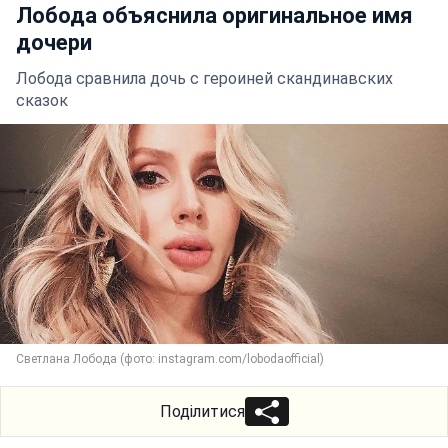
Лобода объяснила оригинальное имя
дочери
Лобода сравнила дочь с героиней скандинавских
сказок
Светлана Лобода (фото: instagram.com/lobodaofficial)
Поділитися