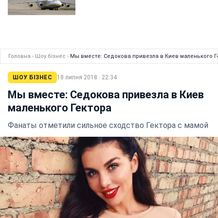
Головна
›
Шоу бізнес
›
Мы вместе: Седокова привезла в Киев маленького Г
ШОУ БІЗНЕС
18 липня 2018 · 22:34
Мы вместе: Седокова привезла в Киев
маленького Гектора
Фанаты отметили сильное сходство Гектора с мамой