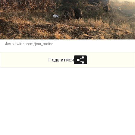
Фото: twitter.com/jour_maine
Поділитися