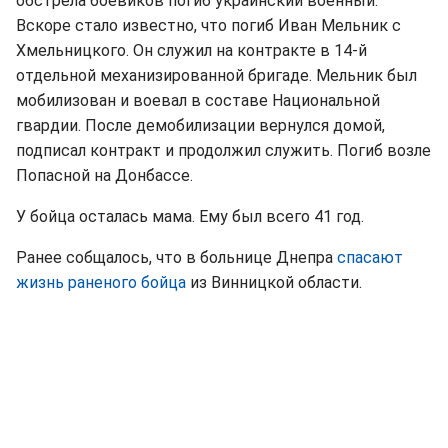
обстрела боевиков погиб украинский военный.
Вскоре стало известно, что погиб Иван Мельник с
Хмельницкого. Он служил на контракте в 14-й
отдельной механизированной бригаде. Мельник был
мобилизован и воевал в составе Национальной
гвардии. После демобилизации вернулся домой,
подписал контракт и продолжил служить. Погиб возле
Попасной на Донбассе.
У бойца осталась мама. Ему был всего 41 год.
Ранее собщалось, что в больнице Днепра
спасают
жизнь раненого бойца
из Винницкой области.