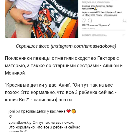
Скриншот фото (instagram.com/annasedokova)
Поклонники певицы отметили сходство Гектора с
матерью, а также со старшими сестрами - Алиной и
Моникой.
"Красивые детки у вас, Анна", "Он тут так на вас
похож. Это нормально, что все 3 ребенка сейчас -
копия Вы?" - написали фанаты.