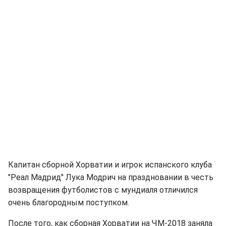
Капитан сборной Хорватии и игрок испанского клуба
"Реал Мадрид" Лука Модрич на праздновании в честь
возвращения футболистов с мундиаля отличился
очень благородным поступком.
После того, как сборная Хорватии на ЧМ-2018 заняла