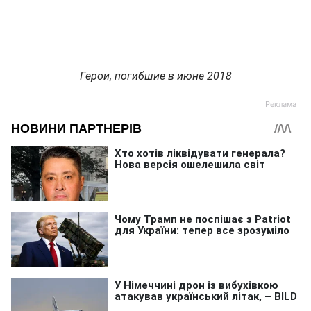
Герои, погибшие в июне 2018