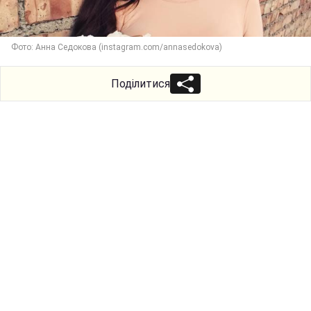
Фото: Анна Седокова (instagram.com/annasedokova)
Поділитися