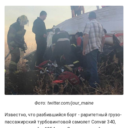
Фото: twitter.com/jour_maine
Известно, что разбившийся борт - раритетный грузо-
пассажирский турбовинтовой самолет Convair 340,