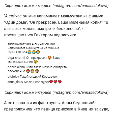
Скриншот комментариев (instagram.com/annasedokova)
"А сейчас он мне напоминает мальчугана из фильма
"Один дома", "Он прекрасен. Ваша маленькая копия", "В
эти глаза можно смотреть бесконечно", -
восхищаються Гектором подписчики.
Скриншот комментариев (instagram.com/annasedokova)
А вот фанатки из фан-группы Анны Седоковой
предположила, что певица приехала в Киев из-за суда,