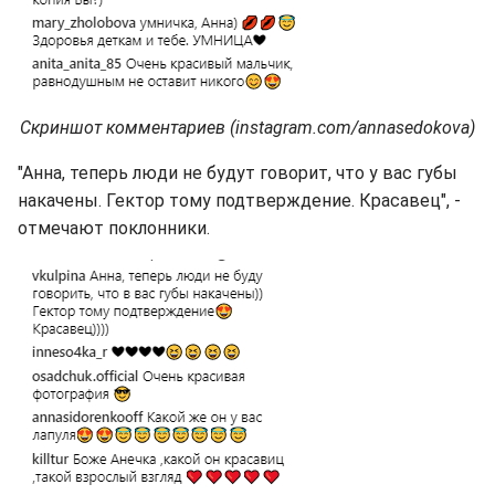
Скриншот комментариев (instagram.com/annasedokova)
"Анна, теперь люди не будут говорит, что у вас губы
накачены. Гектор тому подтверждение. Красавец", -
отмечают поклонники.