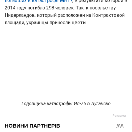
погибших в катастрофе МН17
, в результате которой в
2014 году погибло 298 человек. Так, к посольству
Нидерландов, который расположен на Контрактовой
площади, украинцы принесли цветы.
Годовщина катастрофы Ил-76 в Луганске