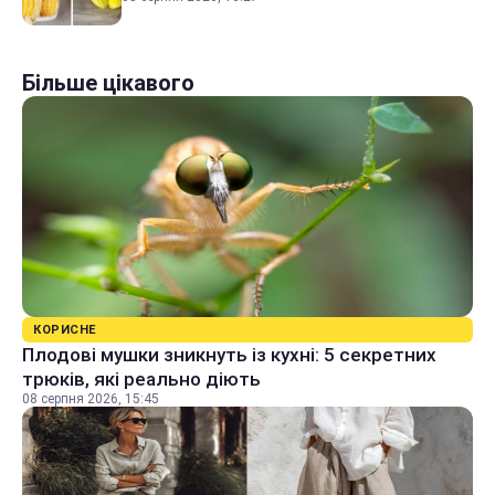
Більше цікавого
КОРИСНЕ
Плодові мушки зникнуть із кухні: 5 секретних
трюків, які реально діють
08 серпня 2026, 15:45