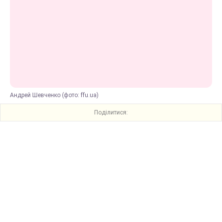
Андрей Шевченко (фото: ffu.ua)
Поділитися: