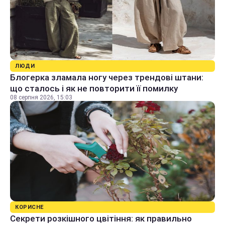
ЛЮДИ
Блогерка зламала ногу через трендові штани:
що сталось і як не повторити її помилку
08 серпня 2026, 15:03
КОРИСНЕ
Секрети розкішного цвітіння: як правильно