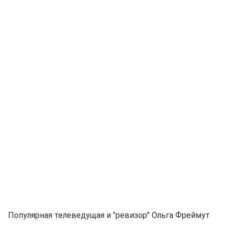
Популярная телеведущая и "ревизор" Ольга Фреймут