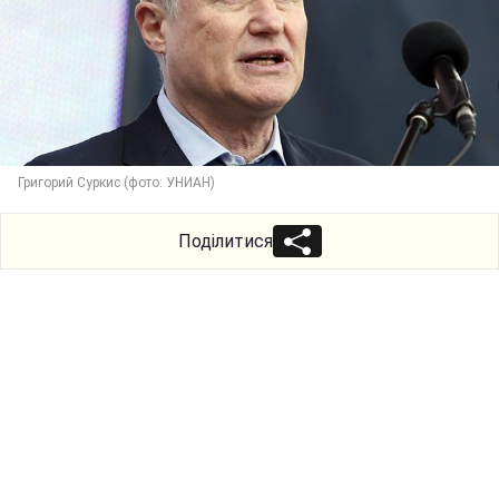
Григорий Суркис (фото: УНИАН)
Поділитися