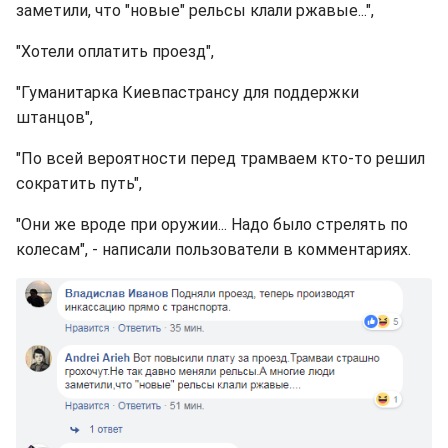
заметили, что "новые" рельсы клали ржавые...",
"Хотели оплатить проезд",
"Гуманитарка Киевпастрансу для поддержки
штанцов",
"По всей вероятности перед трамваем кто-то решил
сократить путь",
"Они же вроде при оружии... Надо было стрелять по
колесам", - написали пользователи в комментариях.