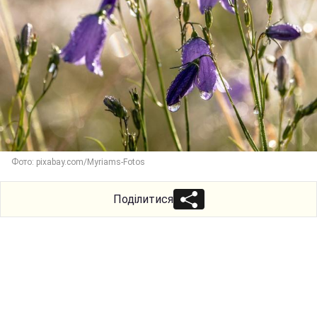
Фото: pixabay.com/Myriams-Fotos
Поділитися