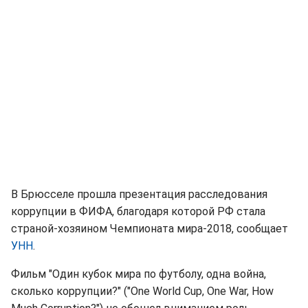
В Брюсселе прошла презентация расследования
коррупции в ФИФА, благодаря которой РФ стала
страной-хозяином Чемпионата мира-2018, сообщает
УНН
.
Фильм "Один кубок мира по футболу, одна война,
сколько коррупции?" ("One World Cup, One War, How