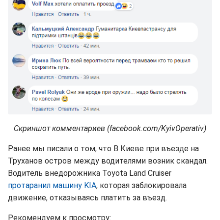
Скриншот комментариев (facebook.com/KyivOperativ)
Ранее мы писали о том, что В Киеве при въезде на
Труханов остров между водителями возник скандал.
Водитель внедорожника Toyota Land Cruiser
протаранил машину KIA
, которая заблокировала
движение, отказываясь платить за въезд.
Рекомендуем к просмотру: