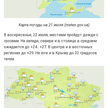
Карта погоды на 21 июля (meteo.gov.ua)
В воскресенье, 22 июля, местами пройдут дожди с
грозами. На западе, севере и в столице в среднем
ожидается до +24…+27. В центре и в восточных
регионах до +29. На юге и в Крыму до 32 градусов
тепла.