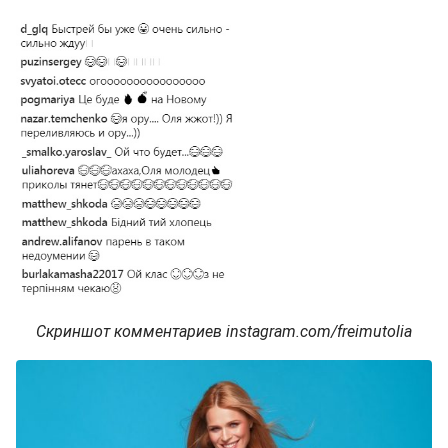
Скриншот комментариев instagram.com/freimutolia