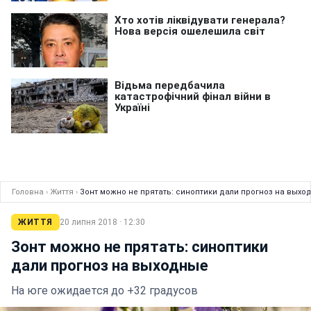
Головна
›
Життя
›
Зонт можно не прятать: синоптики дали прогноз на выхо
ЖИТТЯ
20 липня 2018 · 12:30
Зонт можно не прятать: синоптики
дали прогноз на выходные
На юге ожидается до +32 градусов