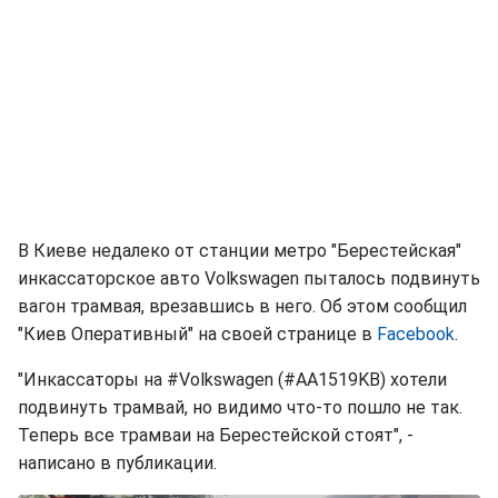
В Киеве недалеко от станции метро "Берестейская"
инкассаторское авто Volkswagen пыталось подвинуть
вагон трамвая, врезавшись в него. Об этом сообщил
"Киев Оперативный" на своей странице в
Facebook
.
"Инкассаторы на #Volkswagen (#AA1519KB) хотели
подвинуть трамвай, но видимо что-то пошло не так.
Теперь все трамваи на Берестейской стоят", -
написано в публикации.