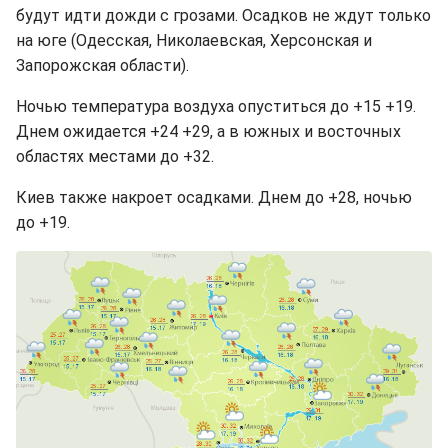
будут идти дожди с грозами. Осадков не ждут только
на юге (Одесская, Николаевская, Херсонская и
Запорожская области).
Ночью температура воздуха опуститься до +15 +19.
Днем ожидается +24 +29, а в южных и восточных
областях местами до +32.
Киев также накроет осадками. Днем до +28, ночью
до +19.