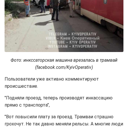
Фото: инкссаторская машина врезалась в трамвай
(facebook.com/KyivOperativ)
Пользователи уже активно комментируют
происшествие.
"Подняли проезд, теперь производят инкассацию
прямо с транспорта",
"Вот повысили плату за проезд. Трамваи страшно
грохочут. Не так давно меняли рельсы. А многие люди