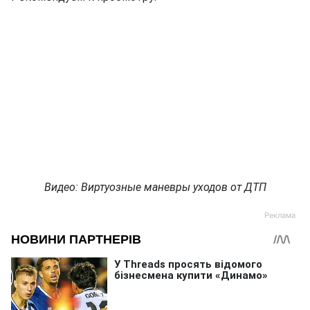
Видео: Виртуозные маневры уходов от ДТП