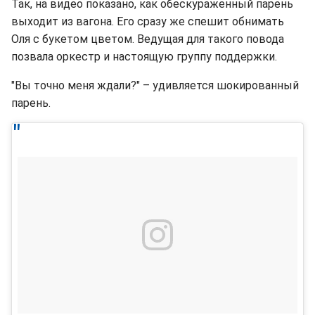
Так, на видео показано, как обескураженный парень
выходит из вагона. Его сразу же спешит обнимать
Оля с букетом цветом. Ведущая для такого повода
позвала оркестр и настоящую группу поддержки.
"Вы точно меня ждали?" – удивляется шокированный
парень.