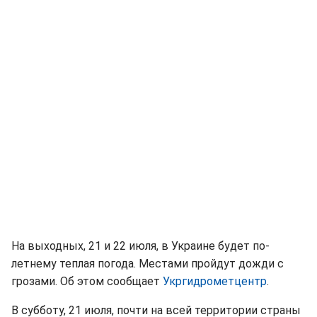
На выходных, 21 и 22 июля, в Украине будет по-
летнему теплая погода. Местами пройдут дожди с
грозами. Об этом сообщает
Укргидрометцентр
.
В субботу, 21 июля, почти на всей территории страны