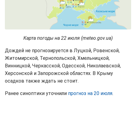
Карта погоды на 22 июля (meteo.gov.ua)
Дождей не прогнозируется в Луцкой, Ровенской,
Житомирской, Тернопольской, Хмельницкой,
Винницкой, Черкасской, Одесской, Николаевской,
Херсонской и Запорожской областях. В Крыму
осадков также ждать не стоит.
Ранее синоптики уточнили
прогноз на 20 июля
.