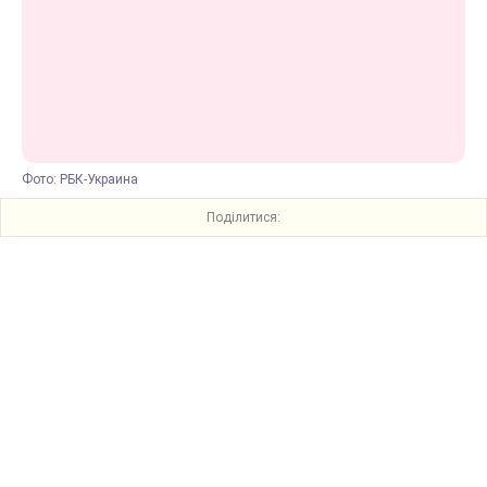
Фото: РБК-Украина
Поділитися: