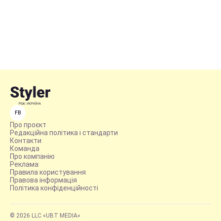
FB
Про проєкт
Редакційна політика і стандарти
Контакти
Команда
Про компанію
Реклама
Правила користування
Правова інформація
Політика конфіденційності
© 2026 LLC «UBT MEDIA»