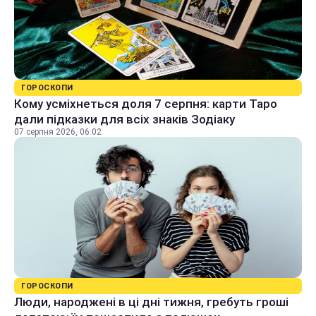
ГОРОСКОПИ
Кому усміхнеться доля 7 серпня: карти Таро
дали підказки для всіх знаків Зодіаку
07 серпня 2026, 06:02
ГОРОСКОПИ
Люди, народжені в ці дні тижня, гребуть гроші