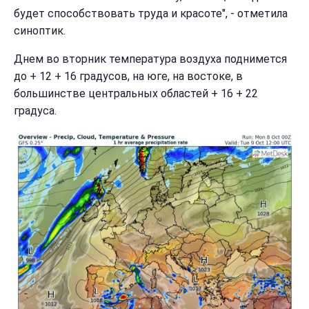
будет способствовать труда и красоте", - отметила
синоптик.
Днем во вторник температура воздуха поднимется
до + 12 + 16 градусов, на юге, на востоке, в
большинстве центральных областей + 16 + 22
градуса.