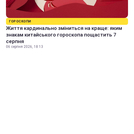
ГОРОСКОПИ
Життя кардинально зміниться на краще: яким
знакам китайського гороскопа пощастить 7
серпня
06 серпня 2026, 18:13