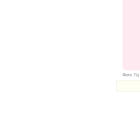
Фото: ТЦ 