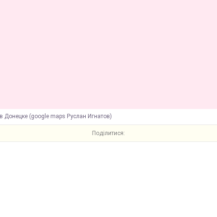
в Донецке (google maps Руслан Игнатов)
Поділитися: