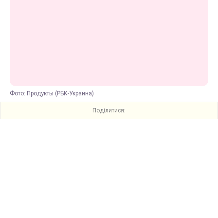
Фото: Продукты (РБК-Украина)
Поділитися: