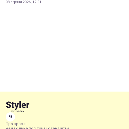
08 серпня 2026, 12:01
FB
Про проєкт
Редакційна політика і стандарти