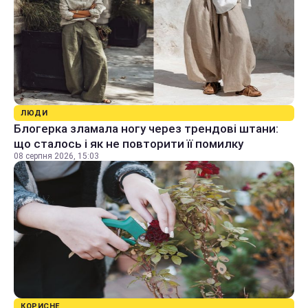
ЛЮДИ
Блогерка зламала ногу через трендові штани:
що сталось і як не повторити її помилку
08 серпня 2026, 15:03
КОРИСНЕ