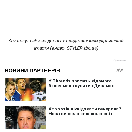
Как ведут себя на дорогах представители украинской
власти (видео: STYLER.rbc.ua)