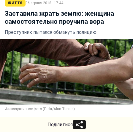
ЖИТТЯ
06 серпня 2018 · 17:44
Заставила жрать землю: женщина
самостоятельно проучила вора
Преступник пытался обмануть полицию
Иллюстративное фото (Flickr/Alan Turkus)
Поділитися