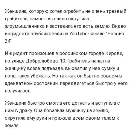
Женщина, которую хотел ограбить не очень трезвый
грабитель, самостоятельно скрутила
злоумышленника и заставила его есть землю. Видео
инцидента опубликовали на YouTube-канале "Россия
24".
Инцидент произошел в российском городе Кирове,
по улице Добролюбова, 10. Грабитель напал на
женщину возле подъезда, выхватил у нее сумку и
попытался убежать. Но так как он был не совсем в
адекватном состоянии, передвигаться быстро у него
получилось.
Женщина быстро смогла его догнать и вступила с
ним в драку. Она повалила мужчину на землю,
скрутила ему руки и прижала всем своим телом к
земле.