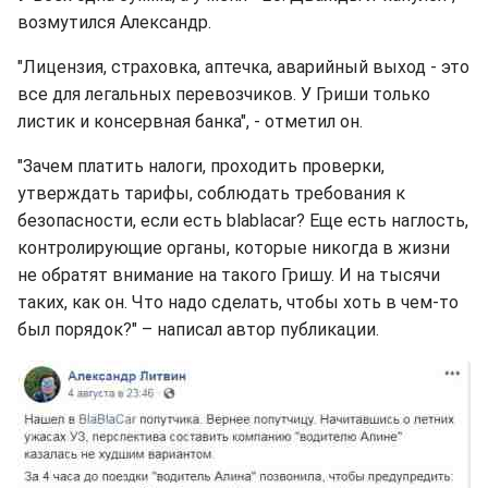
возмутился Александр.
"Лицензия, страховка, аптечка, аварийный выход - это
все для легальных перевозчиков. У Гриши только
листик и консервная банка", - отметил он.
"Зачем платить налоги, проходить проверки,
утверждать тарифы, соблюдать требования к
безопасности, если есть blablacar? Еще есть наглость,
контролирующие органы, которые никогда в жизни
не обратят внимание на такого Гришу. И на тысячи
таких, как он. Что надо сделать, чтобы хоть в чем-то
был порядок?" – написал автор публикации.