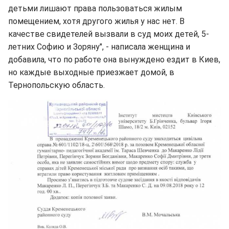
детьми лишают права пользоваться жилым
помещением, хотя другого жилья у нас нет. В
качестве свидетелей вызвали в суд моих детей, 5-
летних Софию и Зоряну", - написала женщина и
добавила, что по работе она вынуждено ездит в Киев,
но каждые выходные приезжает домой, в
Тернопольскую область.