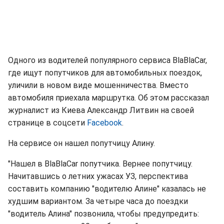
Одного из водителей популярного сервиса BlaBlaCar,
где ищут попутчиков для автомобильных поездок,
уличили в новом виде мошенничества. Вместо
автомобиля приехала маршрутка. Об этом рассказал
журналист из Киева Александр Литвин на своей
странице в соцсети
Facebook
.
На сервисе он нашел попутчицу Алину.
"Нашел в BlaBlaCar попутчика. Вернее попутчицу.
Начитавшись о летних ужасах УЗ, перспектива
составить компанию "водителю Алине" казалась не
худшим вариантом. За четыре часа до поездки
"водитель Алина" позвонила, чтобы предупредить: