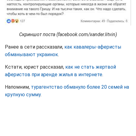
Скриншот поста (facebook.com/xander.litvin)
Ранее в сети рассказали,
как кавалеры-аферисты
обманывают украинок
.
Кстати, юрист рассказал,
как не стать жертвой
аферистов при аренде жилья в интернете
.
Напомним,
турагентство обмануло более 20 семей на
крупную сумму
.