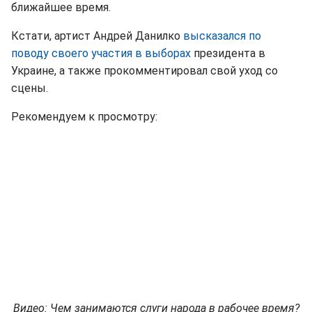
ближайшее время.
Кстати, артист Андрей Данилко
высказался по
поводу своего участия в выборах
президента в
Украине, а также прокомментировал свой уход со
сцены.
Рекомендуем к просмотру:
Видео: Чем занимаются слуги народа в рабочее время?