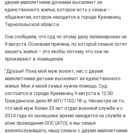
двумя малолетними дочками выселяют из
единственного жилья, которое есть у семьи –
общежития, которое находится в городе Кременец
Тернопольской области.
Она сообщила, что суд по этому делу запланирован на
9 августа. Основная причина, по которой семью хотят
лишить жилья – это якобы потому, что они не
проживают в помещении.
"Друзья! Пока мой муж воюет, нас с двумя
малолетними детьми выселяют из единственного
жилья. Мне и моей семье нужна помощь. Суд
состоится в городе Кременец 9 августа в 12.00.
Гражданское дело № 601/1102/18-ц. Несмотря на то,
что мой муж более 20 лет отдал военной службе и с
2014 года по нынешнее время находится на службе в
зоне проведения ООС (АТО), а мы семья
военнослужащего, нашу семью с двумя малолетними