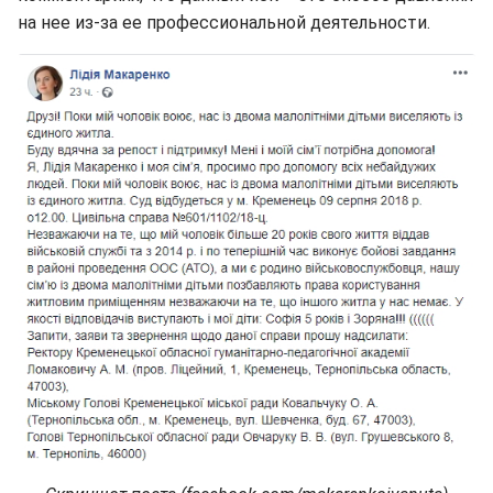
на нее из-за ее профессиональной деятельности.