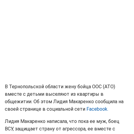
В Тернопольской области жену бойца ООС (АТО)
вместе с детьми выселяют из квартиры в
общежитии. Об этом Лидия Макаренко сообщила на
своей странице в социальной сети
Facebook.
Лидия Макаренко написала, что пока ее муж, боец
ВСУ, защищает страну от агрессора, ее вместе с