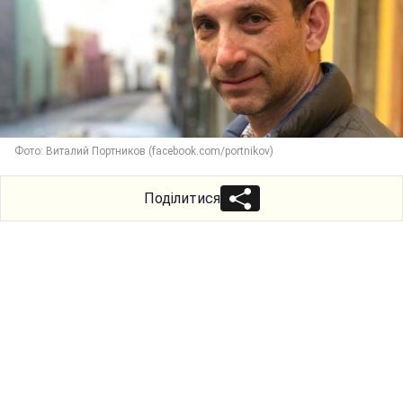
Фото: Виталий Портников (facebook.com/portnikov)
Поділитися