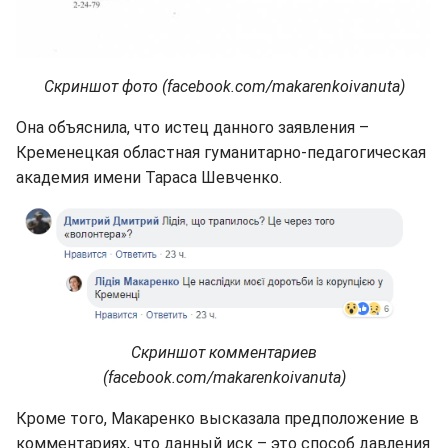
Скриншот фото (facebook.com/makarenkoivanuta)
Она объяснила, что истец данного заявления –
Кременецкая областная гуманитарно-педагогическая
академия имени Тараса Шевченко.
Скриншот комментариев
(facebook.com/makarenkoivanuta)
Кроме того, Макаренко высказала предположение в
комментариях, что данный иск – это способ давления