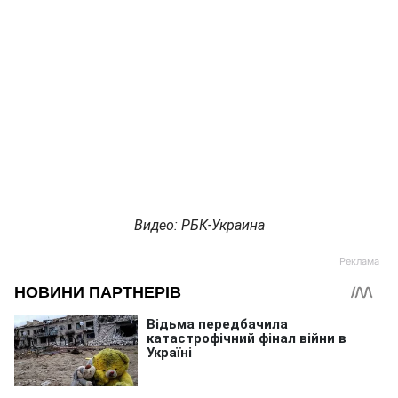
Видео: РБК-Украина