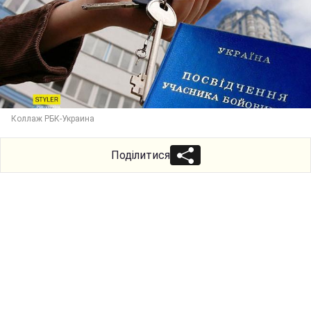
Коллаж РБК-Украина
Поділитися