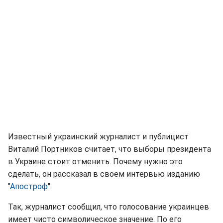
Известный украинский журналист и публицист
Виталий Портников считает, что выборы президента
в Украине стоит отменить. Почему нужно это
сделать, он рассказал в своем интервью изданию
"
Апостроф
".
Так, журналист сообщил, что голосование украинцев
имеет чисто символическое значение. По его