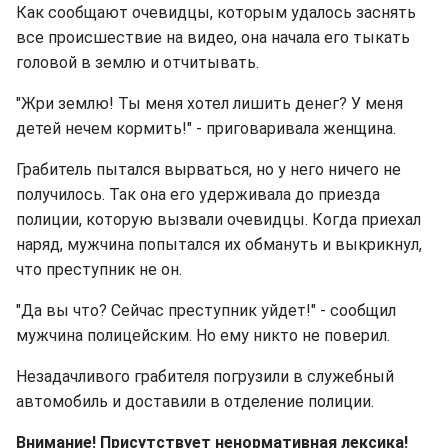
Как сообщают очевидцы, которым удалось заснять
все происшествие на видео, она начала его тыкать
головой в землю и отчитывать.
"Жри землю! Ты меня хотел лишить денег? У меня
детей нечем кормить!" - приговаривала женщина.
Грабитель пытался вырваться, но у него ничего не
получилось. Так она его удерживала до приезда
полиции, которую вызвали очевидцы. Когда приехал
наряд, мужчина попытался их обмануть и выкрикнул,
что преступник не он.
"Да вы что? Сейчас преступник уйдет!" - сообщил
мужчина полицейским. Но ему никто не поверил.
Незадачливого грабителя погрузили в служебный
автомобиль и доставили в отделение полиции.
Внимание! Присутствует ненормативная лексика!