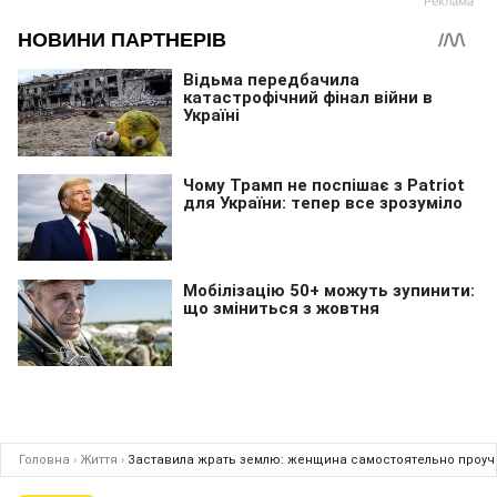
Головна
›
Життя
›
Заставила жрать землю: женщина самостоятельно проуч