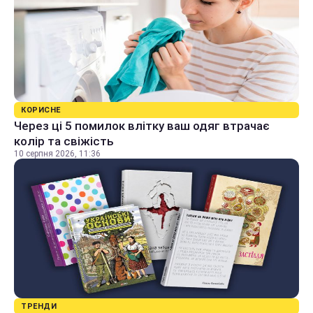
КОРИСНЕ
Через ці 5 помилок влітку ваш одяг втрачає
колір та свіжість
10 серпня 2026, 11:36
ТРЕНДИ