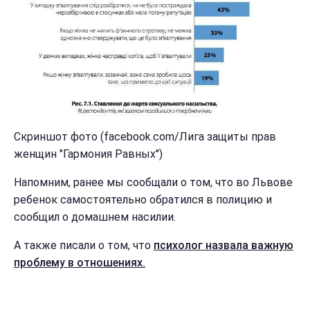
Скриншот фото (facebook.com/Лига защиты прав
женщин "Гармония Равных")
Напомним, ранее мы сообщали о том, что во Львове
ребенок самостоятельно обратился в полицию и
сообщил о домашнем насилии.
А также писали о том, что
психолог назвала важную
проблему в отношениях.