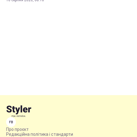
10 серпня 2026, 08:16
FB
Про проєкт
Редакційна політика і стандарти