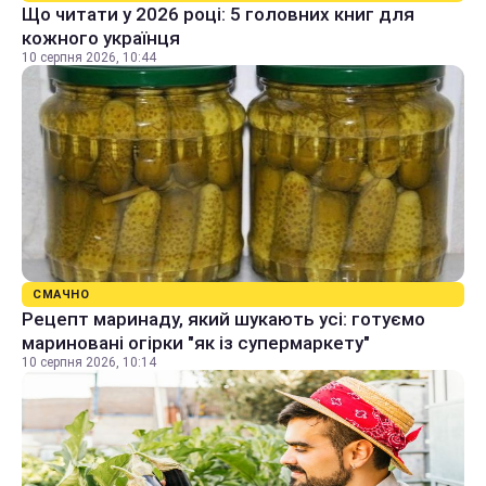
Що читати у 2026 році: 5 головних книг для
кожного українця
10 серпня 2026, 10:44
СМАЧНО
Рецепт маринаду, який шукають усі: готуємо
мариновані огірки "як із супермаркету"
10 серпня 2026, 10:14