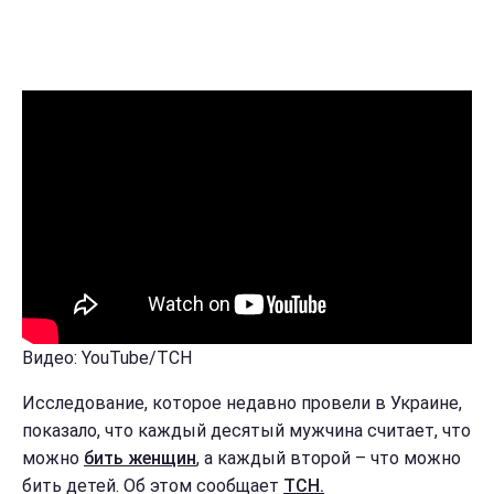
Видео: YouTube/ТСН
Исследование, которое недавно провели в Украине,
показало, что каждый десятый мужчина считает, что
можно
бить женщин
, а каждый второй – что можно
бить детей. Об этом сообщает
ТСН.