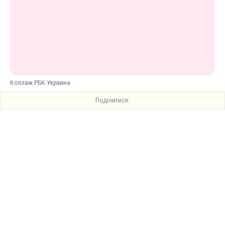
Коллаж РБК-Украина
Поділитися: