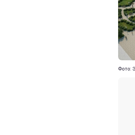
Фото: 