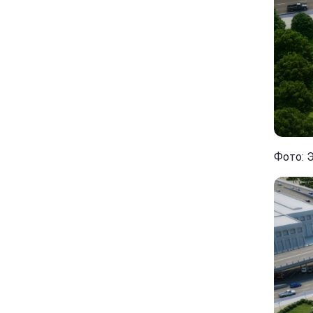
Фото: 