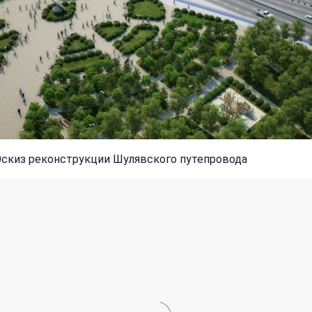
Эскиз реконструкции Шулявского путепровода