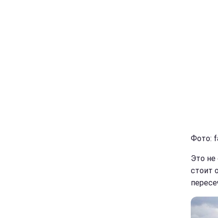
Фото: 
Это не
стоит 
пересе