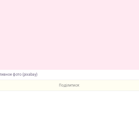
ивное фото (pixabay)
Поділитися: