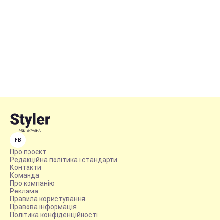
FB
Про проєкт
Редакційна політика і стандарти
Контакти
Команда
Про компанію
Реклама
Правила користування
Правова інформація
Політика конфіденційності