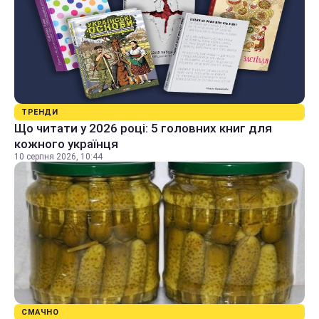
ТРЕНДИ
Що читати у 2026 році: 5 головних книг для
кожного українця
10 серпня 2026, 10:44
СМАЧНО