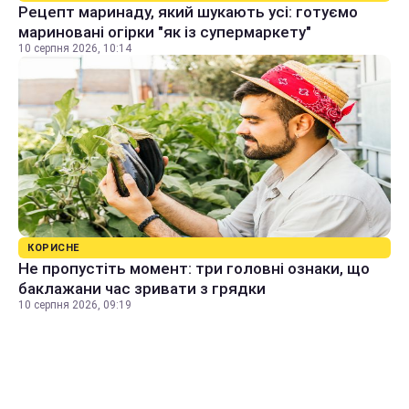
Рецепт маринаду, який шукають усі: готуємо
мариновані огірки "як із супермаркету"
10 серпня 2026, 10:14
КОРИСНЕ
Не пропустіть момент: три головні ознаки, що
баклажани час зривати з грядки
10 серпня 2026, 09:19