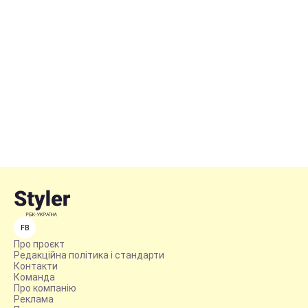
FB
Про проєкт
Редакційна політика і стандарти
Контакти
Команда
Про компанію
Реклама