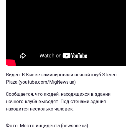
Видео: В Киеве заминировали ночной клуб Stereo
Plaza (youtube.com/MigNews.ua)
Сообщается, что людей, находящихся в здании
ночного клуба выводят. Под стенами здания
находится несколько человек.
Фото: Место инцидента (newsone.ua)