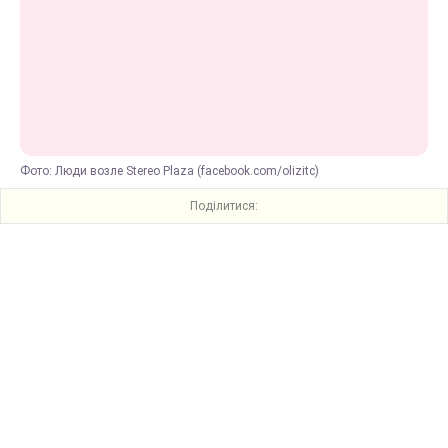
Фото: Люди возле Stereo Plaza (facebook.com/olizitc)
Поділитися: