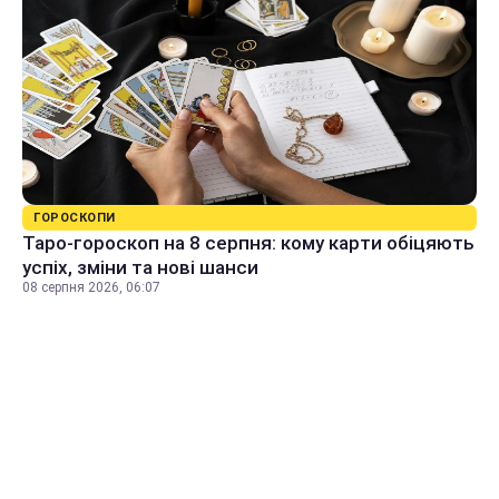
ГОРОСКОПИ
Таро-гороскоп на 8 серпня: кому карти обіцяють
успіх, зміни та нові шанси
08 серпня 2026, 06:07