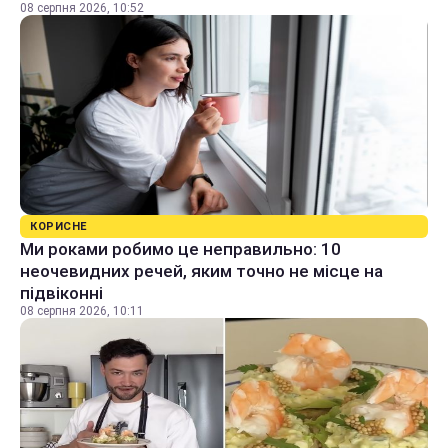
08 серпня 2026, 10:52
КОРИСНЕ
Ми роками робимо це неправильно: 10
неочевидних речей, яким точно не місце на
підвіконні
08 серпня 2026, 10:11