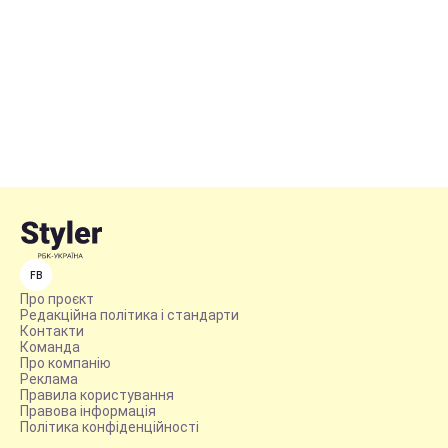
FB
Про проєкт
Редакційна політика і стандарти
Контакти
Команда
Про компанію
Реклама
Правила користування
Правова інформація
Політика конфіденційності