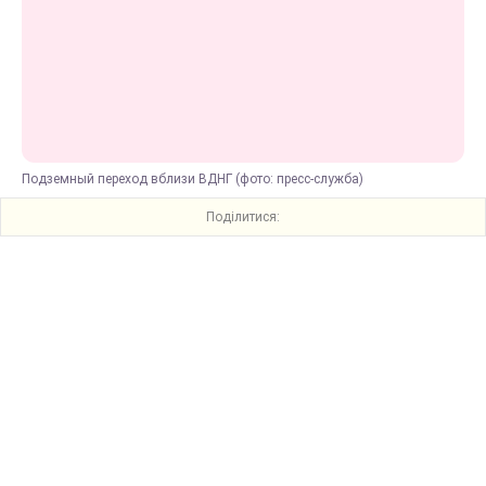
Подземный переход вблизи ВДНГ (фото: пресс-служба)
Поділитися: