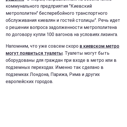
коммунального предприятия "Киевский
метрополитен" бесперебойного транспортного
обслуживания киевлян и гостей столицы". Речь идет
о решении вопроса задолженности метрополитена
по договору купли 100 вагонов на условиях лизинга.
Напомним, что уже совсем скоро
в киевском метро
могут появиться туалеты
. Туалеты могут быть
оборудованы для граждан при входе в метро или в
подземных переходах. Именно так сделано в
подземках Лондона, Парижа, Рима и других
европейских городов.