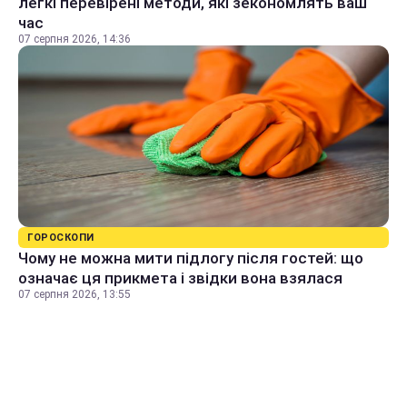
легкі перевірені методи, які зекономлять ваш
час
07 серпня 2026, 14:36
ГОРОСКОПИ
Чому не можна мити підлогу після гостей: що
означає ця прикмета і звідки вона взялася
07 серпня 2026, 13:55