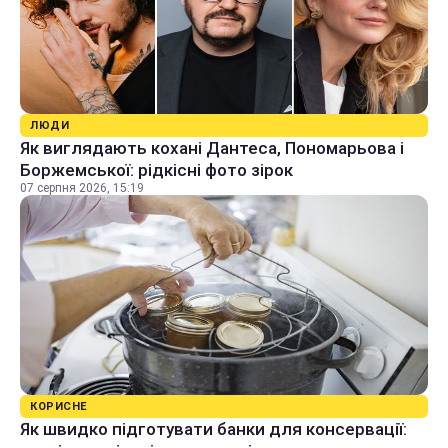
ЛЮДИ
Як виглядають кохані Дантеса, Пономарьова і
Боржемської: рідкісні фото зірок
07 серпня 2026, 15:19
КОРИСНЕ
Як швидко підготувати банки для консервації: