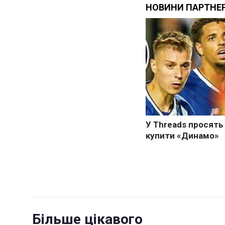
Більше цікавого