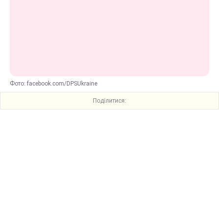
Фото: facebook.com/DPSUkraine
Поділитися: