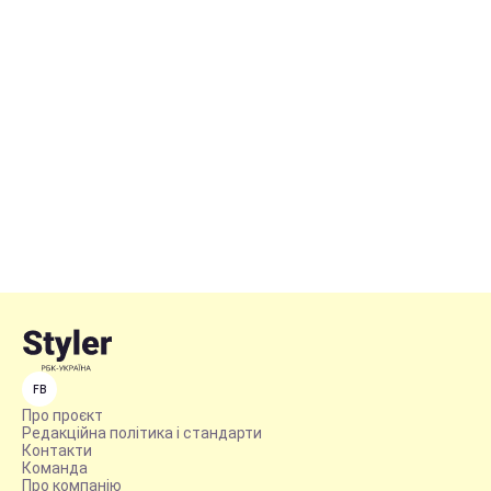
FB
Про проєкт
Редакційна політика і стандарти
Контакти
Команда
Про компанію