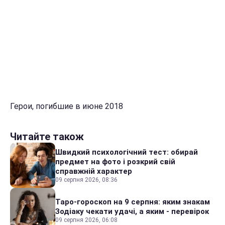
Герои, погибшие в июне 2018
Читайте також
Швидкий психологічний тест: обирай
предмет на фото і розкрий свій
справжній характер
09 серпня 2026, 08:36
Таро-гороскоп на 9 серпня: яким знакам
Зодіаку чекати удачі, а яким - перевірок
09 серпня 2026, 06:08