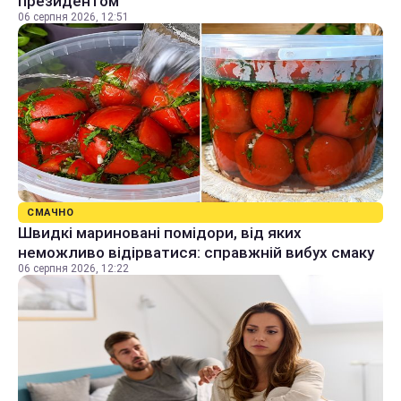
президентом
06 серпня 2026, 12:51
СМАЧНО
Швидкі мариновані помідори, від яких
неможливо відірватися: справжній вибух смаку
06 серпня 2026, 12:22