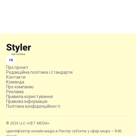
FB
Про проєкт
Редакційна політика і стандарти
Контакти
Команда
Про компанію
Реклама
Правила користування
Правова інформація
Політика конфіденційності
© 2026 LLC «UBT MEDIA»
Ідентифікатор онлайн-медіа в Реєстрі суб’єктів у сфері медіа — R40-