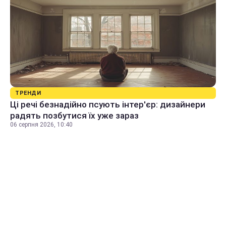
ТРЕНДИ
Ці речі безнадійно псують інтер'єр: дизайнери
радять позбутися їх уже зараз
06 серпня 2026, 10:40