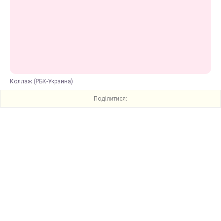
Коллаж (РБК-Украина)
Поділитися: