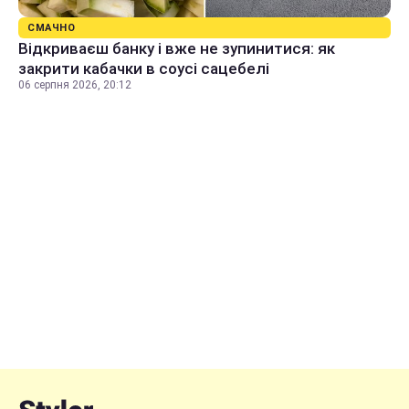
СМАЧНО
Відкриваєш банку і вже не зупинитися: як
закрити кабачки в соусі сацебелі
06 серпня 2026, 20:12