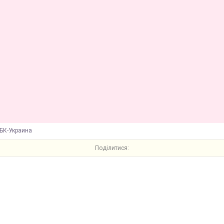
БК-Украина
Поділитися: