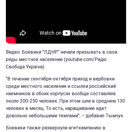
Видео: Боевики "ЛДНР" начали призывать в свои
ряды местное население (youtube.com/Радіо
Свобода Україна)
"В течение сентября-октября приход и вербовки
среди местного населения и ссылки российский
наемников в обоих корпусах вообще составляла
около 200-250 человек. При этом шли в среднем 130
человек в месяц. То есть, наращивание идет
довольно небольшими темпами", – добавил Тымчук.
Боевики также развернули агиткампанию в