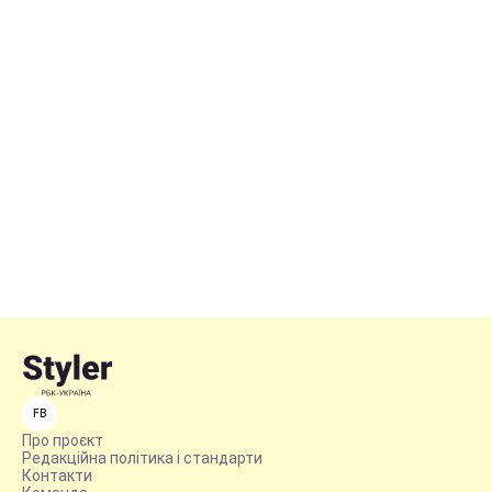
FB
Про проєкт
Редакційна політика і стандарти
Контакти