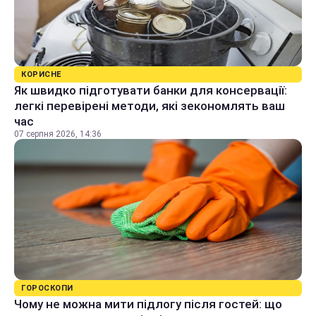
КОРИСНЕ
Як швидко підготувати банки для консервації:
легкі перевірені методи, які зекономлять ваш
час
07 серпня 2026, 14:36
ГОРОСКОПИ
Чому не можна мити підлогу після гостей: що