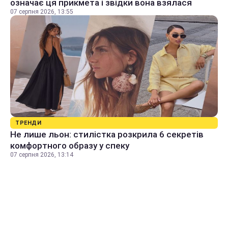
означає ця прикмета і звідки вона взялася
07 серпня 2026, 13:55
ТРЕНДИ
Не лише льон: стилістка розкрила 6 секретів
комфортного образу у спеку
07 серпня 2026, 13:14