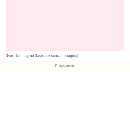
Фото: Ummagma (facebook.com/ummagma)
Поділитися: