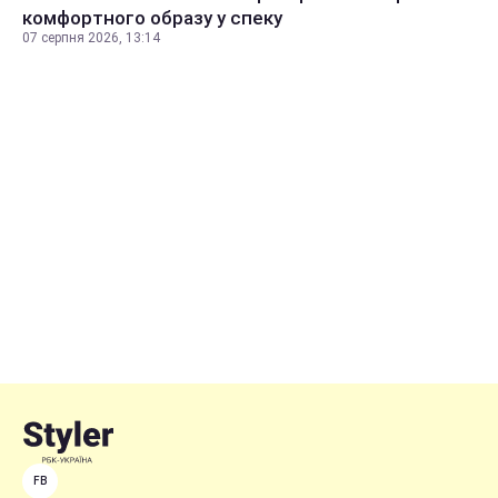
комфортного образу у спеку
07 серпня 2026, 13:14
FB