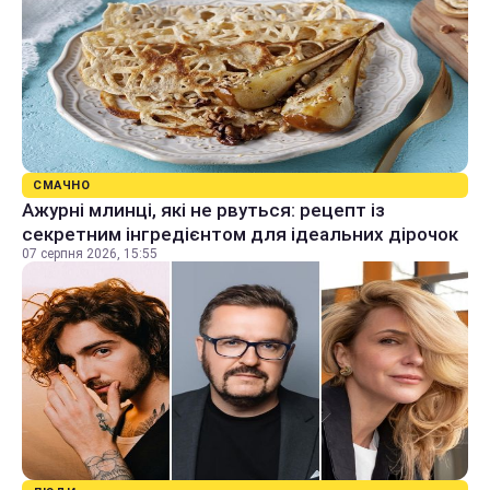
СМАЧНО
Ажурні млинці, які не рвуться: рецепт із
секретним інгредієнтом для ідеальних дірочок
07 серпня 2026, 15:55