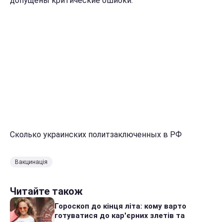
допущены критические ошибки.
Сколько украинских политзаключенных в РФ
Вакцинація
Читайте також
Гороскоп до кінця літа: кому варто
готуватися до кар'єрних злетів та