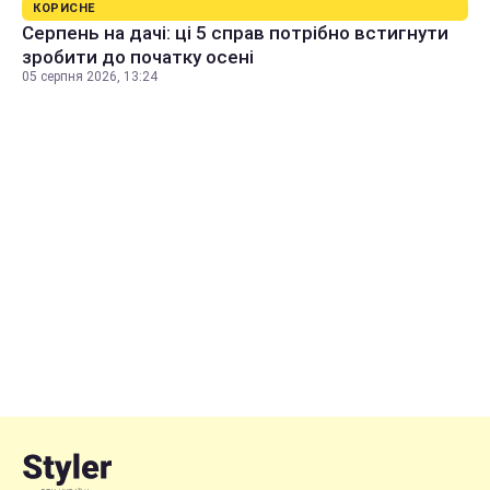
КОРИСНЕ
Серпень на дачі: ці 5 справ потрібно встигнути
зробити до початку осені
05 серпня 2026, 13:24