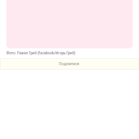
Фото: Павел Гриб (facebook/Игорь Гриб)
Поділитися: