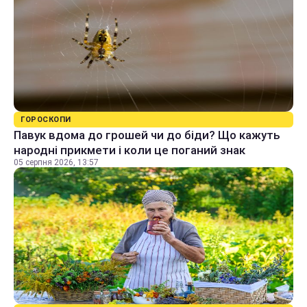
ГОРОСКОПИ
Павук вдома до грошей чи до біди? Що кажуть
народні прикмети і коли це поганий знак
05 серпня 2026, 13:57