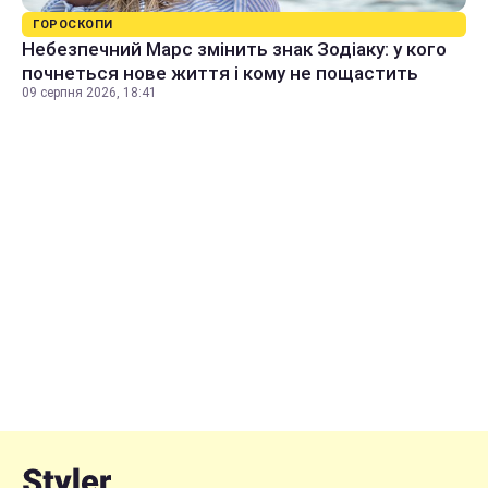
ГОРОСКОПИ
Небезпечний Марс змінить знак Зодіаку: у кого
почнеться нове життя і кому не пощастить
09 серпня 2026, 18:41