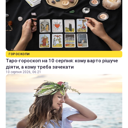
ГОРОСКОПИ
Таро-гороскоп на 10 серпня: кому варто рішуче
діяти, а кому треба зачекати
10 серпня 2026, 06:21