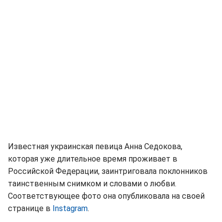
Известная украинская певица Анна Седокова,
которая уже длительное время проживает в
Российской Федерации, заинтриговала поклонников
таинственным снимком и словами о любви.
Соответствующее фото она опубликовала на своей
странице в
Instagram
.