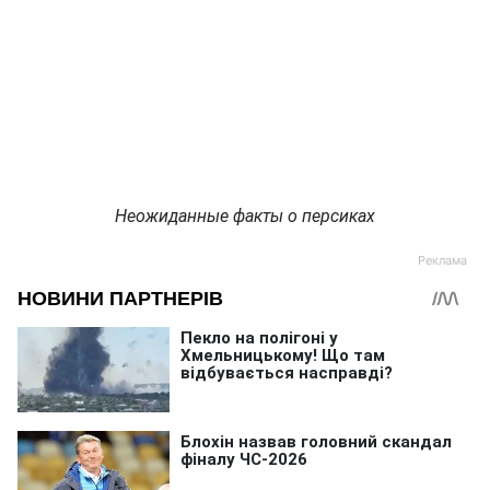
Неожиданные факты о персиках