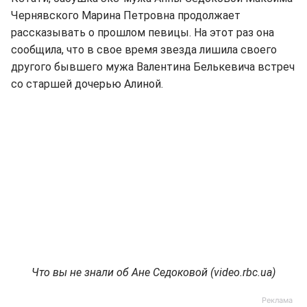
Чернявского Марина Петровна продолжает
рассказывать о прошлом певицы. На этот раз она
сообщила, что в свое время звезда лишила своего
другого бывшего мужа Валентина Белькевича встреч
со старшей дочерью Алиной.
Что вы не знали об Ане Седоковой (video.rbc.ua)