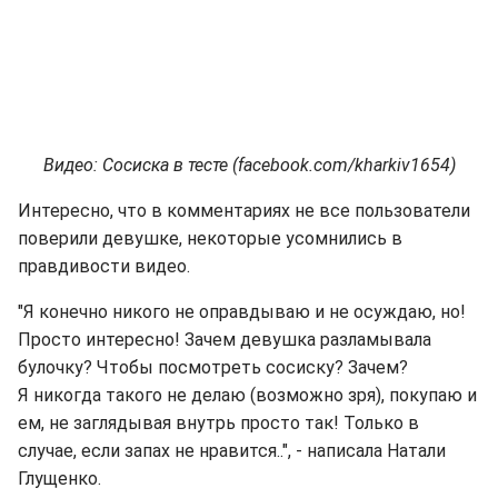
Видео: Сосиска в тесте (facebook.com/kharkiv1654)
Интересно, что в комментариях не все пользователи
поверили девушке, некоторые усомнились в
правдивости видео.
"Я конечно никого не оправдываю и не осуждаю, но!
Просто интересно! Зачем девушка разламывала
булочку? Чтобы посмотреть сосиску? Зачем?
Я никогда такого не делаю (возможно зря), покупаю и
ем, не заглядывая внутрь просто так! Только в
случае, если запах не нравится..", - написала Натали
Глущенко.