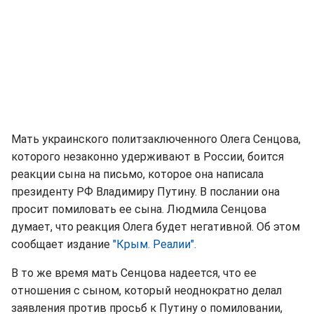
Мать украинского политзаключенного Олега Сенцова,
которого незаконно удерживают в России, боится
реакции сына на письмо, которое она написала
президенту РФ Владимиру Путину. В послании она
просит помиловать ее сына. Людмила Сенцова
думает, что реакция Олега будет негативной. Об этом
сообщает издание
"Крым. Реалии".
В то же время мать Сенцова надеется, что ее
отношения с сыном, который неоднократно делал
заявления против просьб к Путину о помиловании,