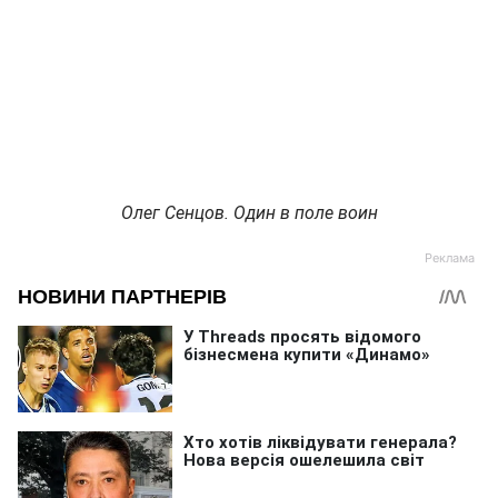
Олег Сенцов. Один в поле воин