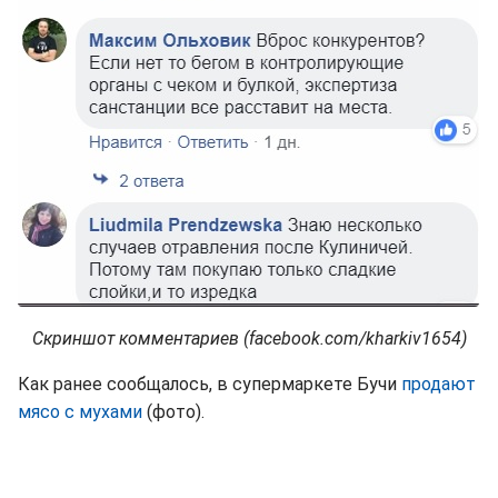
Скриншот комментариев (facebook.com/kharkiv1654)
Как ранее сообщалось, в супермаркете Бучи
продают
мясо с мухами
(фото).