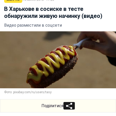
В Харькове в сосиске в тесте
обнаружили живую начинку (видео)
Видео разместили в соцсети
Фото: pixabay.com/ru/users/tasy
Поділитися