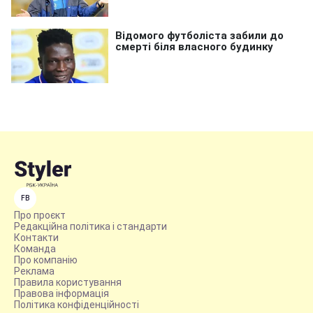
FB
Про проєкт
Редакційна політика і стандарти
Контакти
Команда
Про компанію
Реклама
Правила користування
Правова інформація
Політика конфіденційності