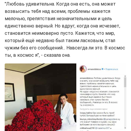
"Любовь удивительна. Когда она есть, она может
возвысить тебя над всеми, проблемы кажется
мелочью, препятствия незначительными и цель
единственно верный. Но вдруг, когда она исчезает,
становится неимоверно пусто. Кажется, что мир,
который ещё недавно был таким ласковым, стал
чужим без его сообщений... Навсегда ли это. В космос
ты, в космос я", - сказала она.