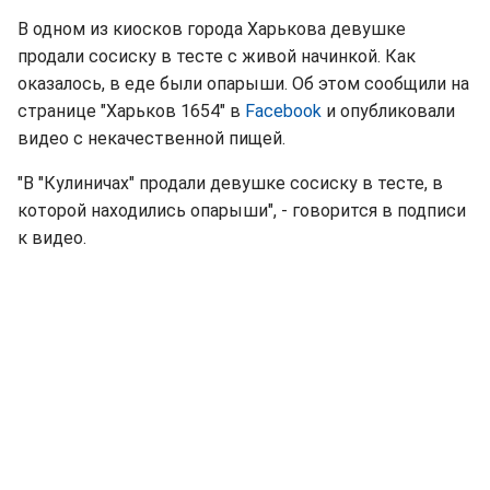
В одном из киосков города Харькова девушке
продали сосиску в тесте с живой начинкой. Как
оказалось, в еде были опарыши. Об этом сообщили на
странице "Харьков 1654" в
Facebook
и опубликовали
видео с некачественной пищей.
"В "Кулиничах" продали девушке сосиску в тесте, в
которой находились опарыши", - говорится в подписи
к видео.