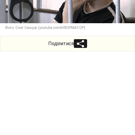
Фото: Олег Сенцов (youtube.comІНФОРМАТОР)
Поділитися