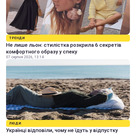
ТРЕНДИ
Не лише льон: стилістка розкрила 6 секретів
комфортного образу у спеку
07 серпня 2026, 13:14
ЛЮДИ
Українці відповіли, чому не їдуть у відпустку