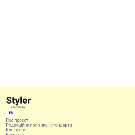
FB
Про проєкт
Редакційна політика і стандарти
Контакти
Команда