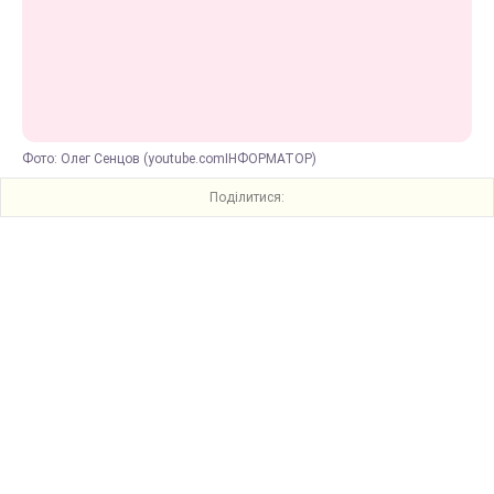
Фото: Олег Сенцов (youtube.comІНФОРМАТОР)
Поділитися: