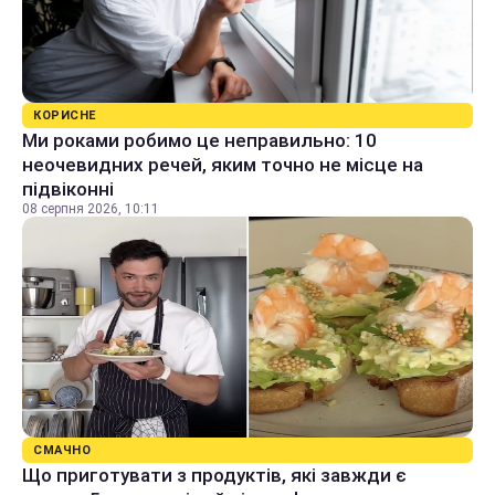
КОРИСНЕ
Ми роками робимо це неправильно: 10
неочевидних речей, яким точно не місце на
підвіконні
08 серпня 2026, 10:11
СМАЧНО
Що приготувати з продуктів, які завжди є