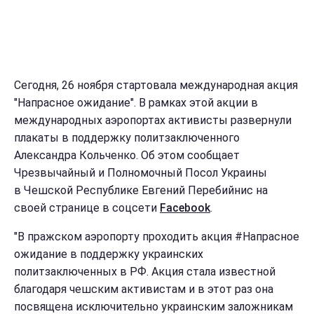
Сегодня, 26 ноября стартовала международная акция
"Напрасное ожидание". В рамках этой акции в
международных аэропортах активисты развернули
плакаты в поддержку политзаключенного
Александра Кольченко. Об этом сообщает
Чрезвычайный и Полномочный Посол Украины
в Чешской Республике Евгений Перебийнис на
своей странице в соцсети
Facebook
.
"В пражском аэропорту проходить акция #Напрасное
ожидание в поддержку украинских
политзаключенных в РФ. Акция стала известной
благодаря чешским активистам и в этот раз она
посвящена исключительно украинским заложникам