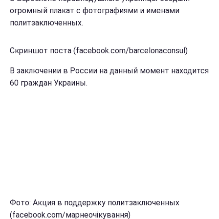
огромный плакат с фотографиями и именами
политзаключенных.
Скриншот поста (facebook.com/barcelonaconsul)
В заключении в России на данный момент находится
60 граждан Украины.
Фото: Акция в поддержку политзаключенных
(facebook.com/марнеочікування)