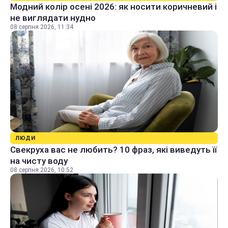
Модний колір осені 2026: як носити коричневий і
не виглядати нудно
08 серпня 2026, 11:34
ЛЮДИ
Свекруха вас не любить? 10 фраз, які виведуть її
на чисту воду
08 серпня 2026, 10:52