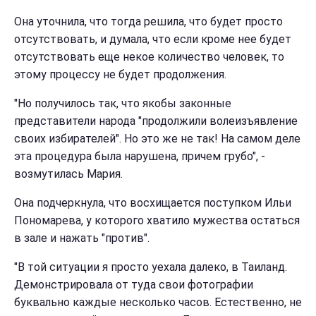
Она уточнила, что тогда решила, что будет просто
отсутствовать, и думала, что если кроме нее будет
отсутствовать еще некое количество человек, то
этому процессу не будет продолжения.
"Но получилось так, что якобы законные
представители народа "продолжили волеизъявление
своих избирателей". Но это же не так! На самом деле
эта процедура была нарушена, причем грубо", -
возмутилась Мария.
Она подчеркнула, что восхищается поступком Ильи
Пономарева, у которого хватило мужества остаться
в зале и нажать "против".
"В той ситуации я просто уехала далеко, в Таиланд.
Демонстрировала от туда свои фотографии
буквально каждые несколько часов. Естественно, не