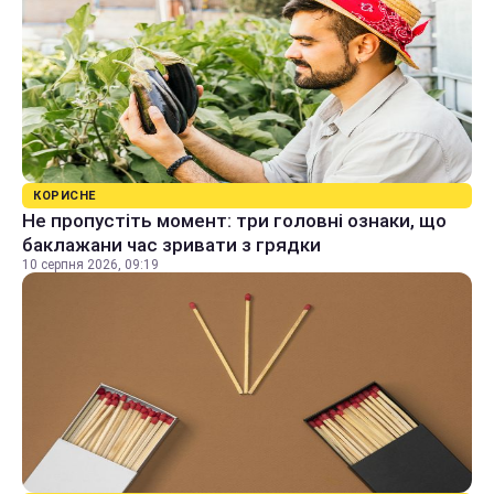
КОРИСНЕ
Не пропустіть момент: три головні ознаки, що
баклажани час зривати з грядки
10 серпня 2026, 09:19