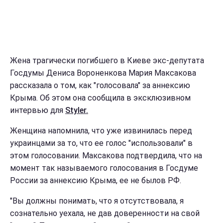
Жена трагически погибшего в Киеве экс-депутата
Госдумы Дениса Вороненкова Мария Максакова
рассказала о том, как "голосовала" за аннексию
Крыма. Об этом она сообщила в эксклюзивном
интервью для
Styler.
Женщина напомнила, что уже извинилась перед
украинцами за то, что ее голос "использовали" в
этом голосовании. Максакова подтвердила, что на
момент так называемого голосования в Госдуме
России за аннексию Крыма, ее не былов РФ.
"Вы должны понимать, что я отсутствовала, я
сознательно уехала, не дав доверенности на свой