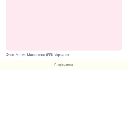
Фото: Мария Максакова (РБК-Украина)
Поділитися: