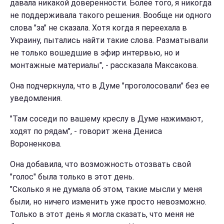
давала никакой доверенности. Более того, я никогда
не поддерживала такого решения. Вообще ни одного
слова "за" не сказала. Хотя когда я переехала в
Украину, пытались найти такие слова. Разматывали
не только вошедшие в эфир интервью, но и
монтажные материалы", - рассказала Максакова.
Она подчеркнула, что в Думе "проголосовали" без ее
уведомления.
"Там соседи по вашему креслу в Думе нажимают,
ходят по рядам", - говорит жена Дениса
Вороненкова.
Она добавила, что возможность отозвать свой
"голос" была только в этот день.
"Сколько я не думала об этом, такие мысли у меня
были, но ничего изменить уже просто невозможно.
Только в этот день я могла сказать, что меня не