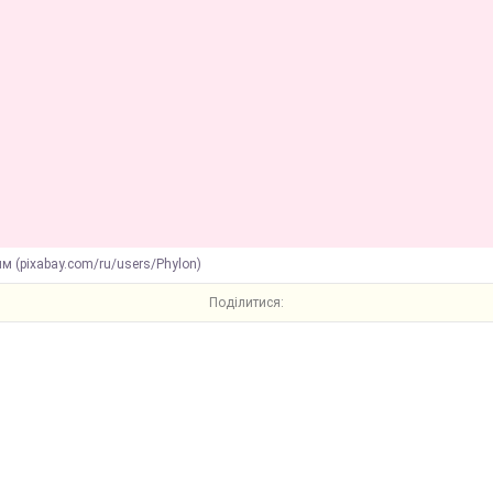
м (pixabay.com/ru/users/Phylon)
Поділитися: