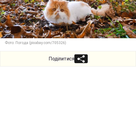
Фото: Погода (pixabay.com/705326)
Поділитися