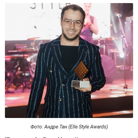
Фото: Андре Тан (Elle Style Awards)