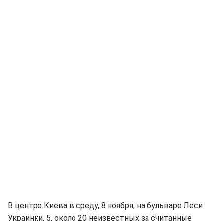
В центре Киева в среду, 8 ноября, на бульваре Леси
Украинки, 5, около 20 неизвестных за считанные