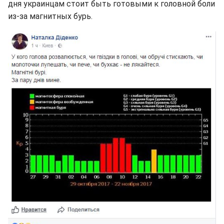
дня украинцам стоит быть готовыми к головной боли
из-за магнитных бурь.