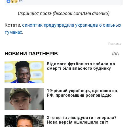
Скриншот поста (facebook.com/tala.didenko)
Кстати,
синоптик предупредила украинцев о сильных
туманах
.