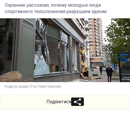
Охранник рассказал, почему молодые люди
спортивного телосложения разрушили здание
Кадр из видео (YouTube/Главком)
Поділитися