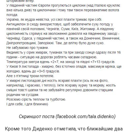
Скриншот поста (facebook.com/tala.didenko)
Кроме того Диденко отметила, что ближайшие два