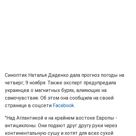
Синоптик Наталья Диденко дала прогноз погоды на
четверг, 9 ноября. Также эксперт предупредила
украинцев о магнитных бурях, влияющих на
самочувствие. Об этом она сообщила на своей
странице в соцсети
Facebook
.
"Над Атлантикой и на крайнем востоке Европы -
антициклоны. Они подают друг другу руки через
континентальную сушу и хотят для всех сухой