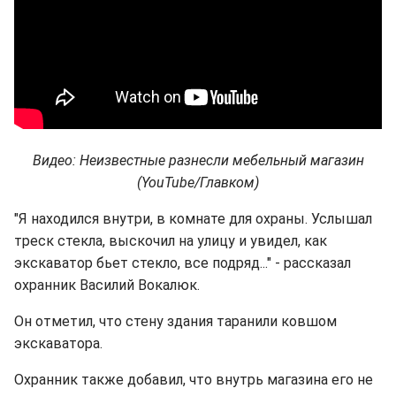
Видео: Неизвестные разнесли мебельный магазин
(YouTube/Главком)
"Я находился внутри, в комнате для охраны. Услышал
треск стекла, выскочил на улицу и увидел, как
экскаватор бьет стекло, все подряд..." - рассказал
охранник Василий Вокалюк.
Он отметил, что стену здания таранили ковшом
экскаватора.
Охранник также добавил, что внутрь магазина его не