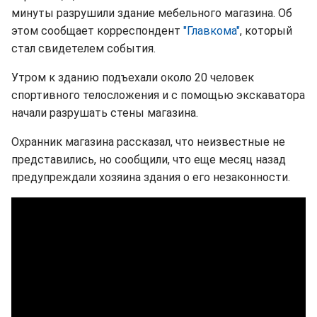
минуты разрушили здание мебельного магазина. Об
этом сообщает корреспондент
"Главкома"
, который
стал свидетелем события.
Утром к зданию подъехали около 20 человек
спортивного телосложения и с помощью экскаватора
начали разрушать стены магазина.
Охранник магазина рассказал, что неизвестные не
представились, но сообщили, что еще месяц назад
предупреждали хозяина здания о его незаконности.