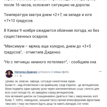
после 16 часов, осложнят ситуацию на дорогах.
Температура завтра днем +2+7, на западе и юге
+7+13 градусов.
В Киеве 9 ноября ожидается облачная погода, но без
существенных осадков.
"Максимум – мряка, еще холодно, днем до +3+5
градусов", - отметила Диденко.
"Но с пятницы немного потеплеет", - сообщила она.