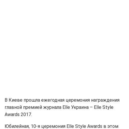
В Киеве прошла ежегодная церемония награждения
главной премией журнала Elle Украина – Elle Style
Awards 2017.
Юбилейная, 10-я церемония Elle Style Awards в этом