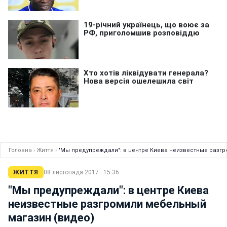
Головна
›
Життя
›
"Мы предупреждали": в центре Киева неизвестные разгр
ЖИТТЯ
08 листопада 2017 · 15:36
"Мы предупреждали": в центре Киева
неизвестные разгромили мебельный
магазин (видео)