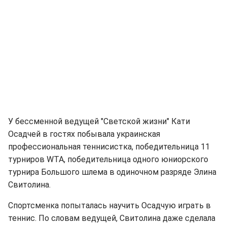
У бессменной ведущей "Светской жизни" Кати
Осадчей в гостях побывала украинская
профессиональная теннисистка, победительница 11
турниров WTA, победительница одного юниорского
турнира Большого шлема в одиночном разряде Элина
Свитолина.
Спортсменка попыталась научить Осадчую играть в
теннис. По словам ведущей, Свитолина даже сделала