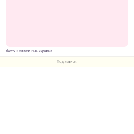
Фото: Коллаж РБК-Украина
Поділитися: