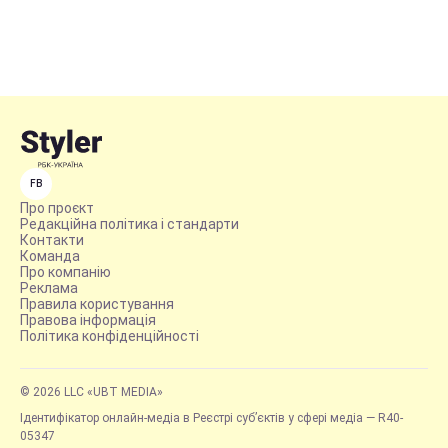
FB
Про проєкт
Редакційна політика і стандарти
Контакти
Команда
Про компанію
Реклама
Правила користування
Правова інформація
Політика конфіденційності
© 2026 LLC «UBT MEDIA»
Ідентифікатор онлайн-медіа в Реєстрі суб’єктів у сфері медіа — R40-
05347