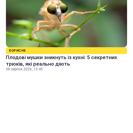
КОРИСНЕ
Плодові мушки зникнуть із кухні: 5 секретних
трюків, які реально діють
08 серпня 2026, 15:45