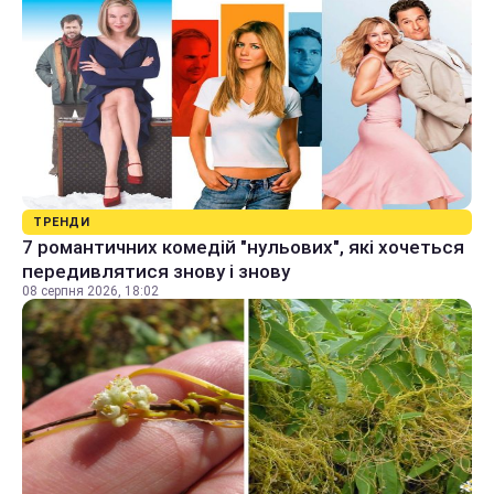
ТРЕНДИ
7 романтичних комедій "нульових", які хочеться
передивлятися знову і знову
08 серпня 2026, 18:02