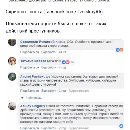
Скриншот поста (facebook.com/TverskoyAA)
Пользователи соцсети были в шоке от таких
действий преступников.