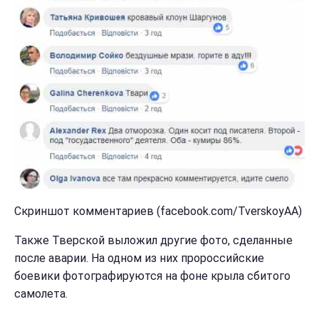
Скриншот комментариев (facebook.com/TverskoyAA)
Также Тверской выложил другие фото, сделанные
после аварии. На одном из них пророссийские
боевики фотографируются на фоне крыла сбитого
самолета.