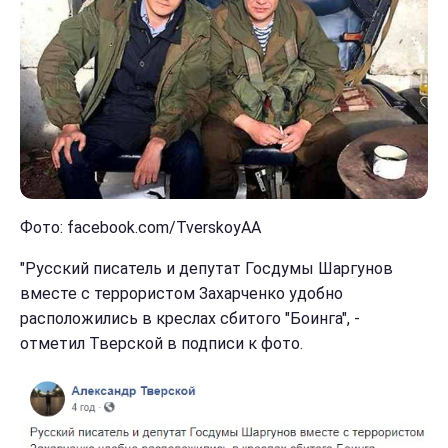
Фото: facebook.com/TverskoyAA
"Русский писатель и депутат Госдумы Шаргунов
вместе с террористом Захарченко удобно
расположились в креслах сбитого "Боинга", -
отметил Тверской в подписи к фото.