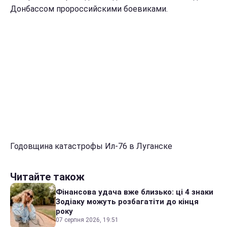
Донбассом пророссийскими боевиками.
Годовщина катастрофы Ил-76 в Луганске
Читайте також
Фінансова удача вже близько: ці 4 знаки
Зодіаку можуть розбагатіти до кінця
року
07 серпня 2026, 19:51