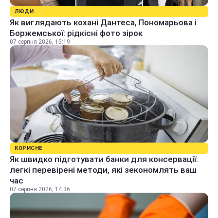
ЛЮДИ
Як виглядають кохані Дантеса, Пономарьова і
Боржемської: рідкісні фото зірок
07 серпня 2026, 15:19
КОРИСНЕ
Як швидко підготувати банки для консервації:
легкі перевірені методи, які зекономлять ваш
час
07 серпня 2026, 14:36