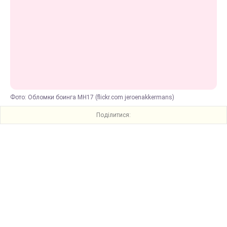
Фото: Обломки боинга MH17 (flickr.com jeroenakkermans)
Поділитися: