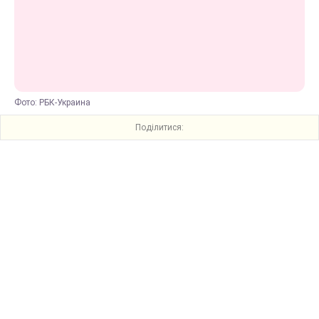
Фото: РБК-Украина
Поділитися: