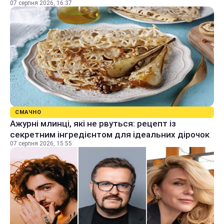
07 серпня 2026, 16:37
СМАЧНО
Ажурні млинці, які не рвуться: рецепт із
секретним інгредієнтом для ідеальних дірочок
07 серпня 2026, 15:55