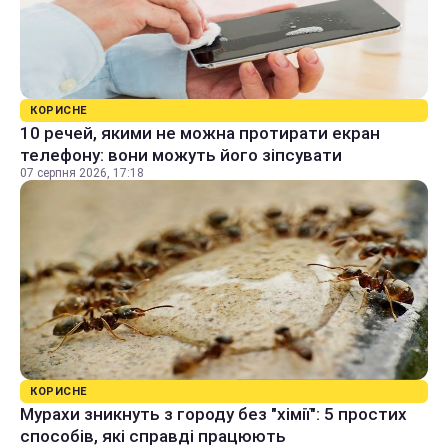
КОРИСНЕ
10 речей, якими не можна протирати екран
телефону: вони можуть його зіпсувати
07 серпня 2026, 17:18
КОРИСНЕ
Мурахи зникнуть з городу без "хімії": 5 простих
способів, які справді працюють