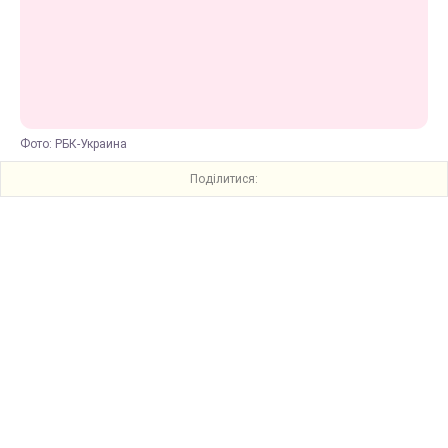
Фото: РБК-Украина
Поділитися: