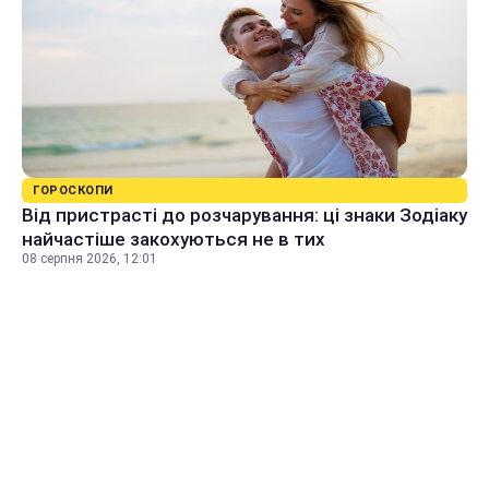
ГОРОСКОПИ
Від пристрасті до розчарування: ці знаки Зодіаку
найчастіше закохуються не в тих
08 серпня 2026, 12:01