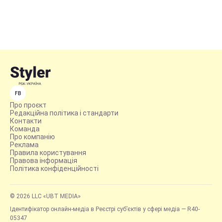
FB
Про проєкт
Редакційна політика і стандарти
Контакти
Команда
Про компанію
Реклама
Правила користування
Правова інформація
Політика конфіденційності
© 2026 LLC «UBT MEDIA»
Ідентифікатор онлайн-медіа в Реєстрі суб’єктів у сфері медіа — R40-
05347