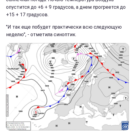
опустится до +6 + 9 градусов, а днем прогреется до
+15 + 17 градусов.
"И так еще побудет практически всю следующую
неделю", - отметила синоптик.