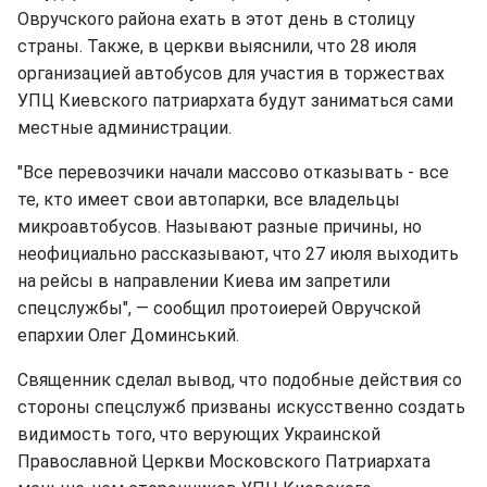
Овручского района ехать в этот день в столицу
страны. Также, в церкви выяснили, что 28 июля
организацией автобусов для участия в торжествах
УПЦ Киевского патриархата будут заниматься сами
местные администрации.
"Все перевозчики начали массово отказывать - все
те, кто имеет свои автопарки, все владельцы
микроавтобусов. Называют разные причины, но
неофициально рассказывают, что 27 июля выходить
на рейсы в направлении Киева им запретили
спецслужбы", — сообщил протоиерей Овручской
епархии Олег Доминський.
Священник сделал вывод, что подобные действия со
стороны спецслужб призваны искусственно создать
видимость того, что верующих Украинской
Православной Церкви Московского Патриархата