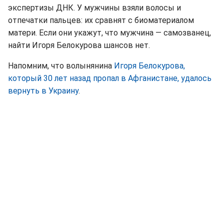
экспертизы ДНК. У мужчины взяли волосы и
отпечатки пальцев: их сравнят с биоматериалом
матери. Если они укажут, что мужчина — самозванец,
найти Игоря Белокурова шансов нет.
Напомним, что волынянина
Игоря Белокурова,
который 30 лет назад пропал в Афганистане, удалось
вернуть в Украину
.