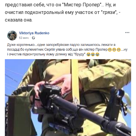
представил себе, что он "Мистер Пропер"... Ну, и
очистил подконтрольный ему участок от "грязи", -
сказала она.