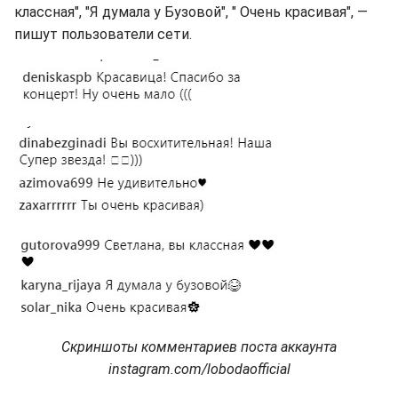
классная", "Я думала у Бузовой", " Очень красивая", —
пишут пользователи сети.
Скриншоты комментариев поста аккаунта
instagram.com/lobodaofficial