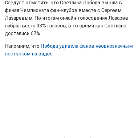
Следует отметить, что Светлана Лобода вышла в
финал Чемпионата фан-клубов вместе с Сергеем
Лазаревым. По итогам онлайн-голосования Лазарев
набрал всего 33% голосов, в то время как Светлане
достались 67%.
Напомним, что
Лобода удивила фанов неоднозначным
поступком на видео
.