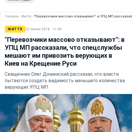
Головна
›
Життя
›
"Перевозчики массово отказывают": в УПЦ МП рассказал
ЖИТТЯ
22 липня 2018 · 11:00
"Перевозчики массово отказывают": в
УПЦ МП рассказали, что спецслужбы
мешают им привозить верующих в
Киев на Крещение Руси
Священник Олег Доминский рассказал, что власти
пытаются создать видимость меньшего количества
верующих УПЦ МП