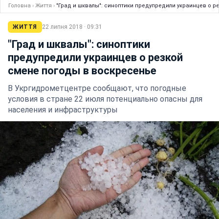
Головна
›
Життя
›
"Град и шквалы": синоптики предупредили украинцев о р
ЖИТТЯ
22 липня 2018 · 09:31
"Град и шквалы": синоптики
предупредили украинцев о резкой
смене погоды в воскресенье
В Укргидрометцентре сообщают, что погодные
условия в стране 22 июля потенциально опасны для
населения и инфраструктуры