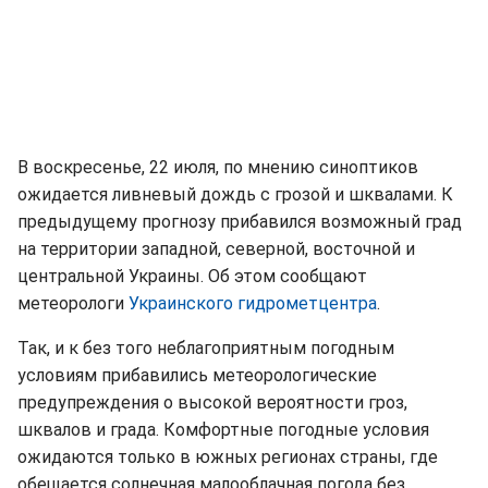
В воскресенье, 22 июля, по мнению синоптиков
ожидается ливневый дождь с грозой и шквалами. К
предыдущему прогнозу прибавился возможный град
на территории западной, северной, восточной и
центральной Украины. Об этом сообщают
метеорологи
Украинского гидрометцентра
.
Так, и к без того неблагоприятным погодным
условиям прибавились метеорологические
предупреждения о высокой вероятности гроз,
шквалов и града. Комфортные погодные условия
ожидаются только в южных регионах страны, где
обещается солнечная малооблачная погода без