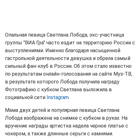
Опальная певица Светлана Лобода, экс-участница
группы "ВИА Гра" часто ездит на территорию России с
выступлениями. Именно благодаря насыщенной
гастрольной деятельности девушка и обрела самый
сильный фан-клуб в России. Об этом стало известно
по результатам онлайн-голосования на сайте Муз-ТВ,
в результате которого Лобода получила награду.
Фотографию с кубком Светлана выложила в
социальной сети
Instagram.
Мама двух детей и популярная певица Светлана
Лобода изображена на снимке с кубком в руках. На
вручение награды артистка надела черное платье с
чокером, а также длинные серьги с камнями.