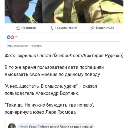
Фото: скриншот поста (facebook.com/Виктория Руденко)
В то же время пользователи сети поспешили
высказать свое мнение по данному поводу.
"А нех…шастать. В смысле, удачи", - сказал
пользователь Александр Бортник.
"Таки да. Не нужно блуждать где попало", -
подчеркнула юзер Лера Громова.