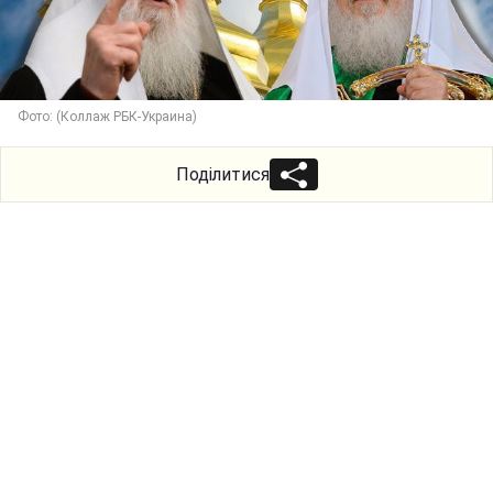
Фото: (Коллаж РБК-Украина)
Поділитися