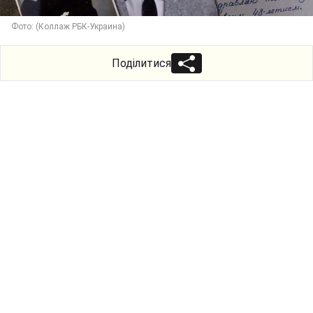
Фото: (Коллаж РБК-Украина)
Поділитися