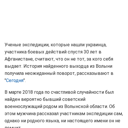
Ученые экспедиции, которые нашли украинца,
участника боевых действий спустя 30 лет в
Афганистане, считают, что он не тот, за кого себя
выдает. История найденного выходца из Волыни
получила неожиданный поворот, рассказывают в
"
Сегодня
".
В марте 2018 года по счастливой случайности был
найден вероятно бывший советский
военнослужащий родом из Волынской области. Об
этом мужчина рассказал участникам экспедиции сам,
однако ни родного языка, ни настоящего имени он не
помнит.