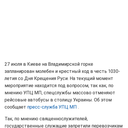
27 июля в Киеве на Владимирской горке
запланирован молебен и крестный ход в честь 1030-
летия со Дня Крещения Руси. На текущий момент
мероприятие находится под вопросом, так как, по
мнению УПЦ МП, спецслужбы массово отменяют
рейсовые автобусы в столицу Украины. Об этом
сообщает
пресс-служба УПЦ МП
.
Так, по мнению священнослужителей,
государственные служащие запретили перевозчикам