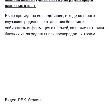
развитых стран.
Было проведено исследование, в ходе которого
изучались родильные отделения больниц и
собиралась информация от семей, которые потеряли
близких из-за родовых или послеродовых травм.
Видео: РБК-Украина