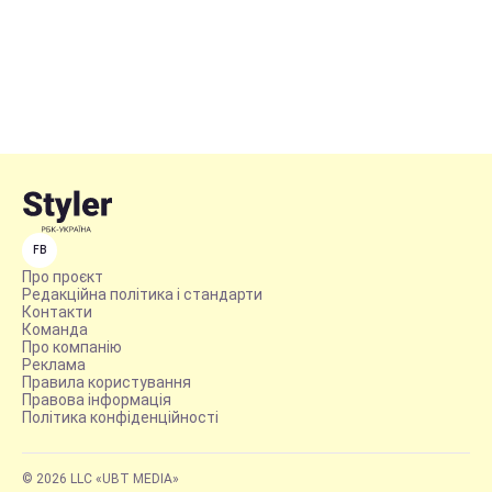
FB
Про проєкт
Редакційна політика і стандарти
Контакти
Команда
Про компанію
Реклама
Правила користування
Правова інформація
Політика конфіденційності
© 2026 LLC «UBT MEDIA»