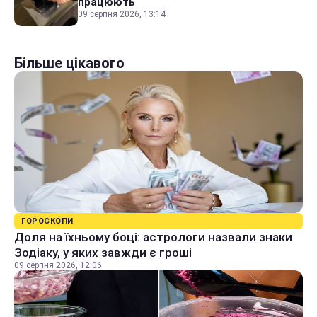
працюють
09 серпня 2026, 13:14
Більше цікавого
ГОРОСКОПИ
Доля на їхньому боці: астрологи назвали знаки
Зодіаку, у яких завжди є гроші
09 серпня 2026, 12:06