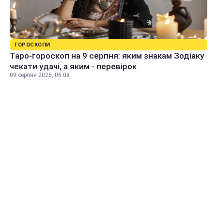
ГОРОСКОПИ
Таро-гороскоп на 9 серпня: яким знакам Зодіаку
чекати удачі, а яким - перевірок
09 серпня 2026, 06:08