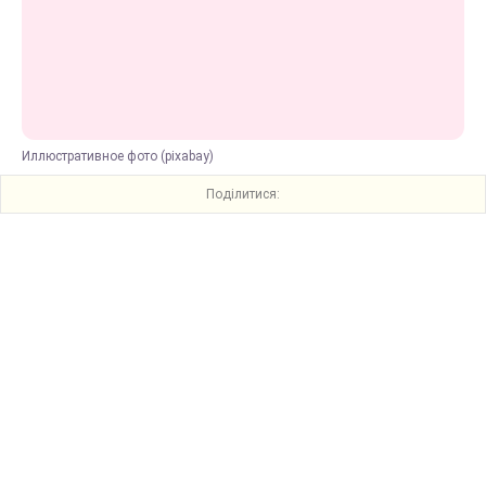
Иллюстративное фото (pixabay)
Поділитися: