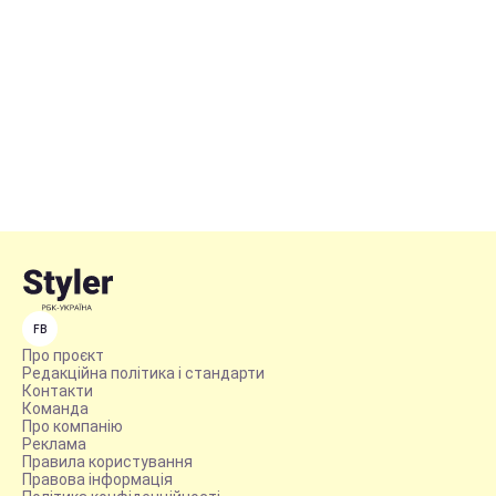
FB
Про проєкт
Редакційна політика і стандарти
Контакти
Команда
Про компанію
Реклама
Правила користування
Правова інформація