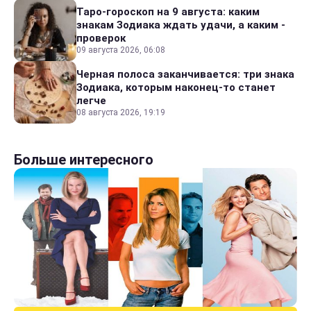
Таро-гороскоп на 9 августа: каким
знакам Зодиака ждать удачи, а каким -
проверок
09 августа 2026, 06:08
Черная полоса заканчивается: три знака
Зодиака, которым наконец-то станет
легче
08 августа 2026, 19:19
Больше интересного