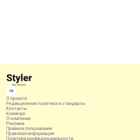
FB
О проекте
Редакционная политика и стандарты
Контакты
Команда
О компании
Реклама
Правила пользования
Правовая информация
Политика конфиденциальности