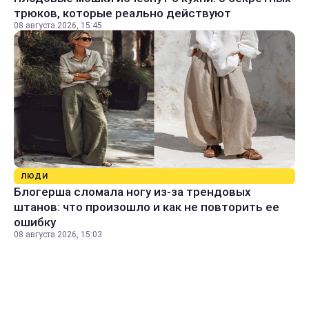
трюков, которые реально действуют
08 августа 2026, 15:45
ЛЮДИ
Блогерша сломала ногу из-за трендовых
штанов: что произошло и как не повторить ее
ошибку
08 августа 2026, 15:03