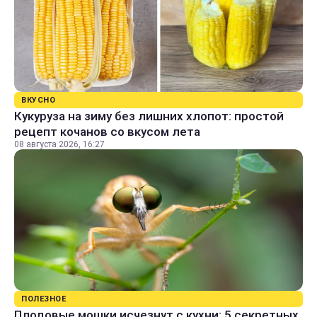
ВКУСНО
Кукуруза на зиму без лишних хлопот: простой
рецепт кочанов со вкусом лета
08 августа 2026, 16:27
ПОЛЕЗНОЕ
Плодовые мошки исчезнут с кухни: 5 секретных