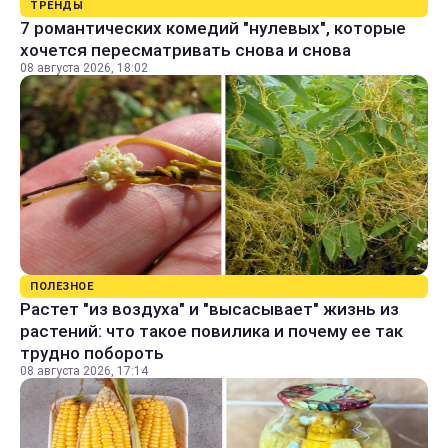
ТРЕНДЫ
7 романтических комедий "нулевых", которые
хочется пересматривать снова и снова
08 августа 2026, 18:02
ПОЛЕЗНОЕ
Растет "из воздуха" и "высасывает" жизнь из
растений: что такое повилика и почему ее так
трудно побороть
08 августа 2026, 17:14