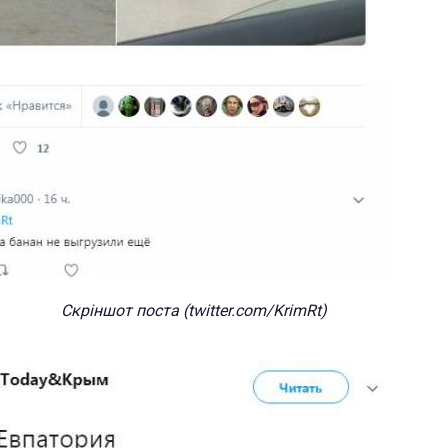
Скріншот поста (twitter.com/KrimRt)