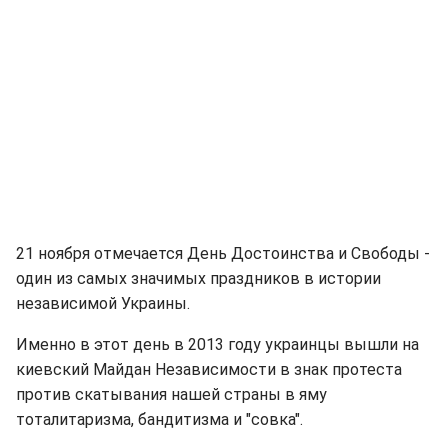
21 ноября отмечается День Достоинства и Свободы -
один из самых значимых праздников в истории
независимой Украины.
Именно в этот день в 2013 году украинцы вышли на
киевский Майдан Независимости в знак протеста
против скатывания нашей страны в яму
тоталитаризма, бандитизма и "совка".