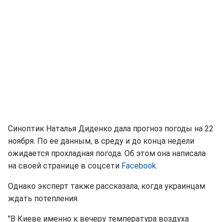
Синоптик Наталья Диденко дала прогноз погоды на 22
ноября. По ее данным, в среду и до конца недели
ожидается прохладная погода. Об этом она написала
на своей странице в соцсети
Facebook
.
Однако эксперт также рассказала, когда украинцам
ждать потепления.
"В Киеве именно к вечеру температура воздуха