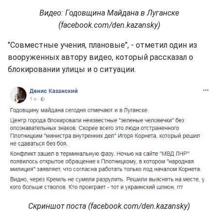
Видео: Годовщина Майдана в Луганске
(facebook.com/den.kazansky)
"Совместные учения, плановые", - отметил один из
вооруженных автору видео, который рассказал о
блокировании улицы и о ситуации.
Скриншот поста (facebook.com/den.kazansky)