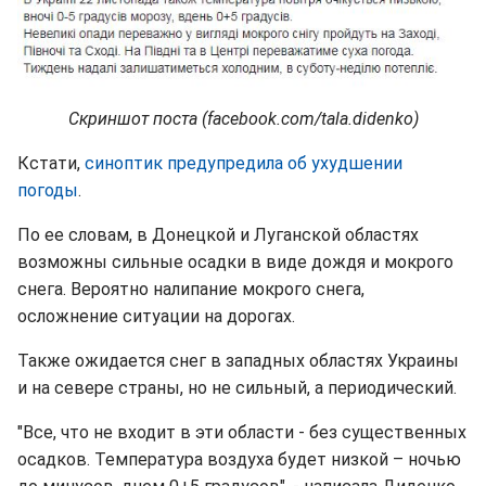
Скриншот поста (facebook.com/tala.didenko)
Кстати,
синоптик предупредила об ухудшении
погоды
.
По ее словам, в Донецкой и Луганской областях
возможны сильные осадки в виде дождя и мокрого
снега. Вероятно налипание мокрого снега,
осложнение ситуации на дорогах.
Также ожидается снег в западных областях Украины
и на севере страны, но не сильный, а периодический.
"Все, что не входит в эти области - без существенных
осадков. Температура воздуха будет низкой – ночью