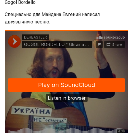
Gogol Bordello.
Специально для Майдана Евгений написал
двуязычную песню.