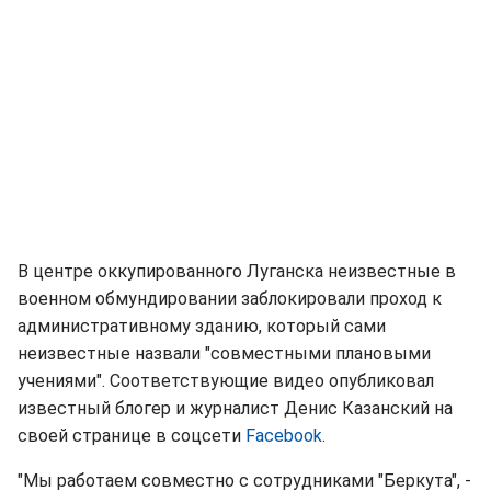
В центре оккупированного Луганска неизвестные в
военном обмундировании заблокировали проход к
административному зданию, который сами
неизвестные назвали "совместными плановыми
учениями". Соответствующие видео опубликовал
известный блогер и журналист Денис Казанский на
своей странице в соцсети
Facebook
.
"Мы работаем совместно с сотрудниками "Беркута", -