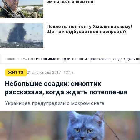
Головна
›
Життя
›
Небольшие осадки: синоптик рассказала, когда ждать п
ЖИТТЯ
21 листопада 2017 · 13:16
Небольшие осадки: синоптик
рассказала, когда ждать потепления
Украинцев предупредили о мокром снеге