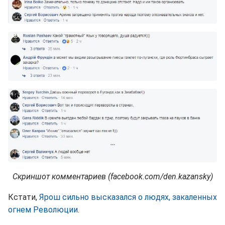
Скриншот комментариев (facebook.com/den.kazansky)
Кстати,
Ярош сильно высказался о людях, закаленных
огнем Революции
.