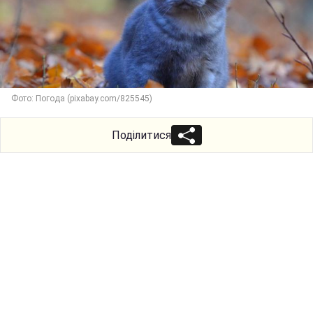
Фото: Погода (pixabay.com/825545)
Поділитися