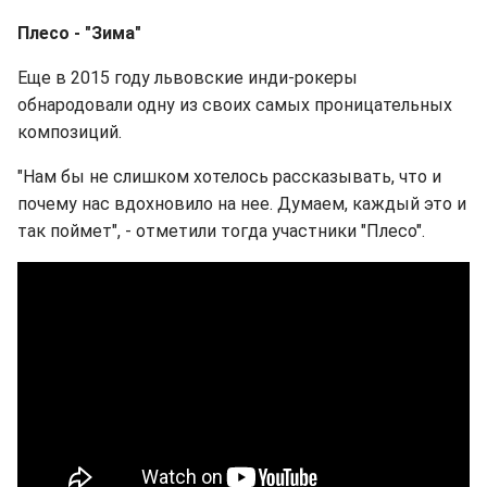
Плесо - "Зима"
Еще в 2015 году львовские инди-рокеры
обнародовали одну из своих самых проницательных
композиций.
"Нам бы не слишком хотелось рассказывать, что и
почему нас вдохновило на нее. Думаем, каждый это и
так поймет", - отметили тогда участники "Плесо".