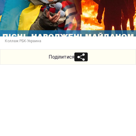
Коллаж РБК-Украина
Поділитися