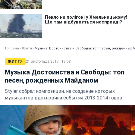
Головна
›
Життя
›
Музыка Достоинства и Свободы: топ песен, рожденных
ЖИТТЯ
21 листопада 2017 · 13:08
Музыка Достоинства и Свободы: топ
песен, рожденных Майданом
Styler собрал композиции, на создание которых
музыкантов вдохновили события 2013-2014 годов