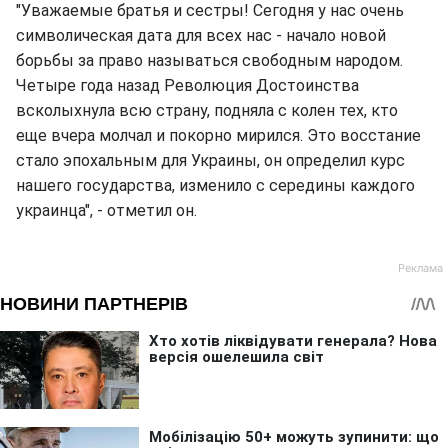
"Уважаемые братья и сестры! Сегодня у нас очень
символическая дата для всех нас - начало новой
борьбы за право называться свободным народом.
Четыре года назад Революция Достоинства
всколыхнула всю страну, подняла с колен тех, кто
еще вчера молчал и покорно мирился. Это восстание
стало эпохальным для Украины, он определил курс
нашего государства, изменило с середины каждого
украинца", - отметил он.