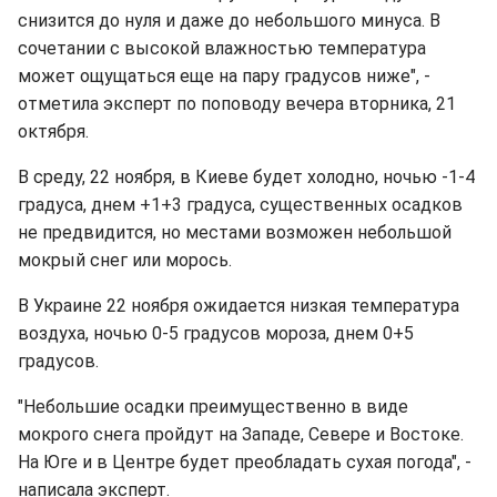
снизится до нуля и даже до небольшого минуса. В
сочетании с высокой влажностью температура
может ощущаться еще на пару градусов ниже", -
отметила эксперт по поповоду вечера вторника, 21
октября.
В среду, 22 ноября, в Киеве будет холодно, ночью -1-4
градуса, днем +1+3 градуса, существенных осадков
не предвидится, но местами возможен небольшой
мокрый снег или морось.
В Украине 22 ноября ожидается низкая температура
воздуха, ночью 0-5 градусов мороза, днем 0+5
градусов.
"Небольшие осадки преимущественно в виде
мокрого снега пройдут на Западе, Севере и Востоке.
На Юге и в Центре будет преобладать сухая погода", -
написала эксперт.