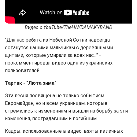
Видео с YouTube/TheHAYDAMAKYBAND
"Для нас ребята из Небесной Сотни навсегда
останутся нашими мальчикам с деревянными
щитами, которые умирали за всех нас..." -
прокомментировал видео один из украинских
пользователей.
Тартак - "Люта зима"
Эта песня посвящена не только событиям
Евромайдан, но и всем украинцам, которые
стремились к изменениям и вышли на борьбу за эти
изменения, пострадавшим и погибшим.
Кадры, использованные в видео, взяты из личных