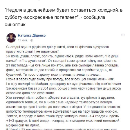
"Неделя в дальнейшем будет оставаться холодной, в
субботу-воскресенье потеплеет", - сообщила
синоптик.