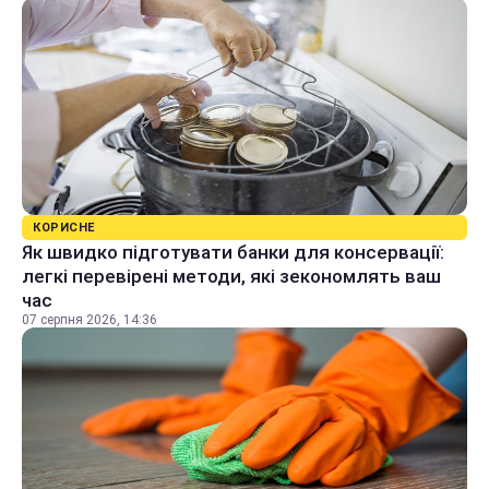
КОРИСНЕ
Як швидко підготувати банки для консервації:
легкі перевірені методи, які зекономлять ваш
час
07 серпня 2026, 14:36