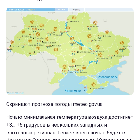
Скриншот прогноза погоды meteo.gov.ua
Ночью минимальная температура воздуха достигнет
+3… +5 градусов в нескольких западных и
восточных регионах. Теплее всего ночью будет в