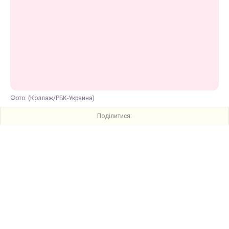
Фото: (Коллаж/РБК-Украина)
Поділитися: