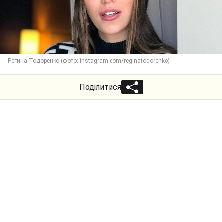
Регина Тодоренко (фото: instagram.com/reginatodorenko)
Поділитися