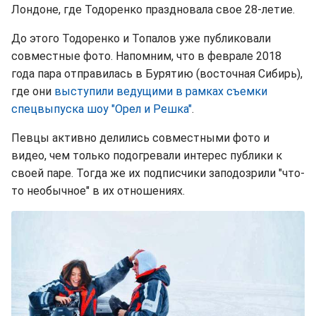
Лондоне, где Тодоренко праздновала свое 28-летие.
До этого Тодоренко и Топалов уже публиковали
совместные фото. Напомним, что в феврале 2018
года пара отправилась в Бурятию (восточная Сибирь),
где они
выступили ведущими в рамках съемки
спецвыпуска шоу "Орел и Решка"
.
Певцы активно делились совместными фото и
видео, чем только подогревали интерес публики к
своей паре. Тогда же их подписчики заподозрили "что-
то необычное" в их отношениях.