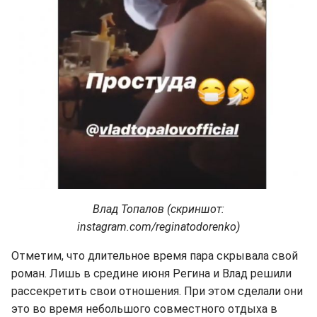
Влад Топалов (скриншот:
instagram.com/reginatodorenko)
Отметим, что длительное время пара скрывала свой
роман. Лишь в средине июня Регина и Влад решили
рассекретить свои отношения. При этом сделали они
это во время небольшого совместного отдыха в