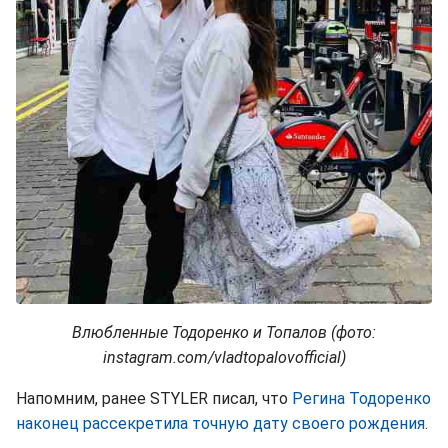
Влюбленные Тодоренко и Топалов (фото:
instagram.com/vladtopalovofficial)
Напомним, ранее STYLER писал, что
Регина Тодоренко
наконец рассекретила точную дату своего рождения
.