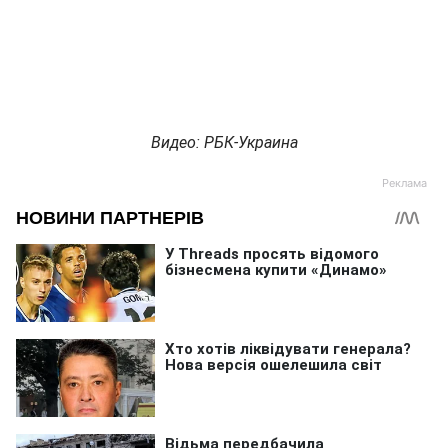
Видео: РБК-Украина