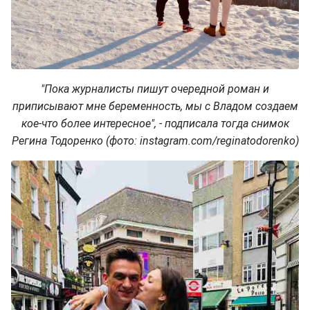
"Пока журналисты пишут очередной роман и
приписывают мне беременность, мы с Владом создаем
кое-что более интересное", - подписала тогда снимок
Регина Тодоренко (фото: instagram.com/reginatodorenko)