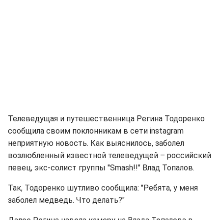
Телеведущая и путешественница Регина Тодоренко
сообщила своим поклонникам в сети instagram
неприятную новость. Как выяснилось, заболел
возлюбленный известной телеведущей – российский
певец, экс-солист группы "Smash!!" Влад Топалов.
Так, Тодоренко шутливо сообщила: "Ребята, у меня
заболел медведь. Что делать?"