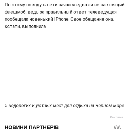
По этому поводу в сети начался едва ли не настоящий
флешмоб, ведь за правильный ответ телеведущая
пообещала новенький IPhone. Свое обещание она,
кстати, выполнила.
5 недорогих и уютных мест для отдыха на Черном море