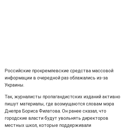
Российские прокремлевские средства массовой
информации в очередной раз облажались из-за
Украины.
Так, журналисты пропагандистских изданий активно
пишут материалы, где возмущаются словам мэра
Днепра Бориса Филатова. Он ранее сказал, что
городские власти будут увольнять директоров
местных школ, которые поддерживали