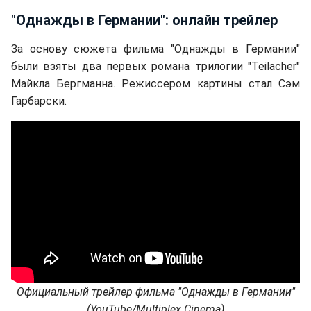
"Однажды в Германии": онлайн трейлер
За основу сюжета фильма "Однажды в Германии"
были взяты два первых романа трилогии "Teilacher"
Майкла Бергманна. Режиссером картины стал Сэм
Гарбарски.
Официальный трейлер фильма "Однажды в Германии"
(YouTube/Multiplex Cinema)