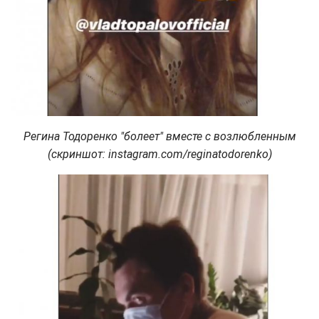
Регина Тодоренко "болеет" вместе с возлюбленным
(скриншот: instagram.com/reginatodorenko)