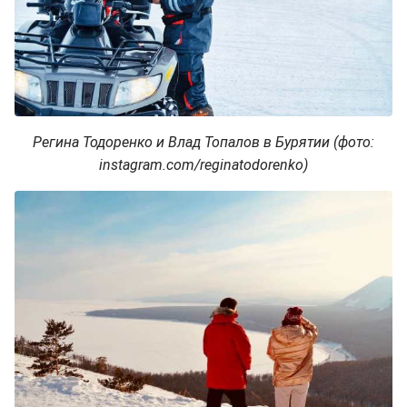
Регина Тодоренко и Влад Топалов в Бурятии (фото:
instagram.com/reginatodorenko)