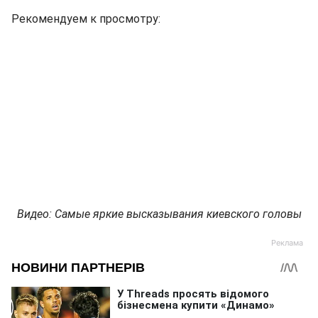
Рекомендуем к просмотру:
Видео: Самые яркие высказывания киевского головы