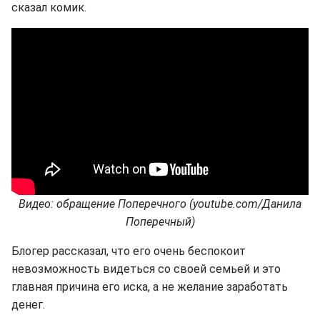
сказал комик.
Видео: обращение Поперечного (youtube.com/Данила
Поперечный)
Блогер рассказал, что его очень беспокоит
невозможность видеться со своей семьей и это
главная причина его иска, а не желание заработать
денег.