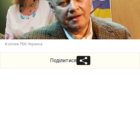
Коллаж РБК-Украина
Поділитися