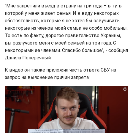
"Мне запретили въезд в страну на три года – в ту, в
которой у меня живет семья. И в виду некоторых
обстоятельств, которые я не хотел бы озвучивать,
некоторые из членов моей семьи не особо мобильны.
То есть по факту, дорогое правительство Украины,
вы разлучаете меня с моей семьей на три года. С
некоторыми ее членами. Спасибо большое", - сообщил
Данила Поперечный.
К видео он также приложил часть ответа СБУ на
запрос на выяснение причин запрета: