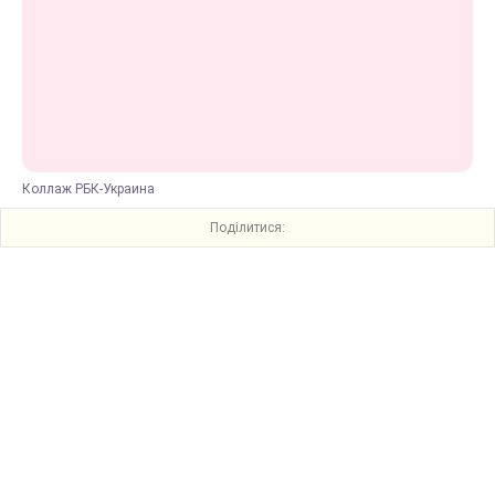
Коллаж РБК-Украина
Поділитися: