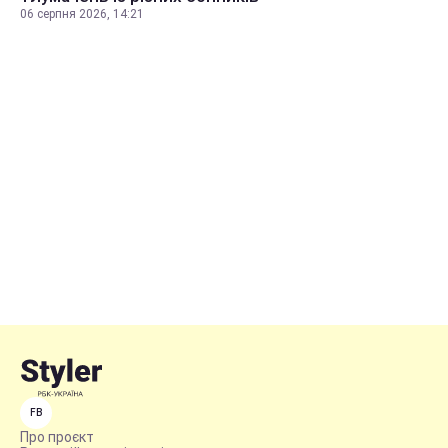
06 серпня 2026, 14:21
FB
Про проєкт