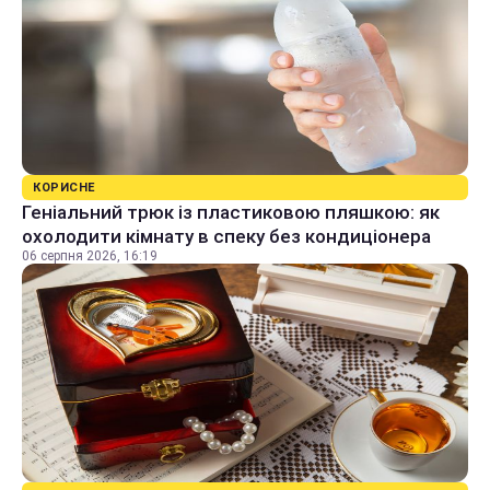
КОРИСНЕ
Геніальний трюк із пластиковою пляшкою: як
охолодити кімнату в спеку без кондиціонера
06 серпня 2026, 16:19