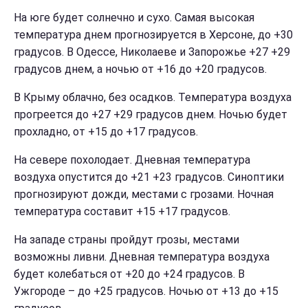
На юге будет солнечно и сухо. Самая высокая
температура днем прогнозируется в Херсоне, до +30
градусов. В Одессе, Николаеве и Запорожье +27 +29
градусов днем, а ночью от +16 до +20 градусов.
В Крыму облачно, без осадков. Температура воздуха
прогреется до +27 +29 градусов днем. Ночью будет
прохладно, от +15 до +17 градусов.
На севере похолодает. Дневная температура
воздуха опустится до +21 +23 градусов. Синоптики
прогнозируют дожди, местами с грозами. Ночная
температура составит +15 +17 градусов.
На западе страны пройдут грозы, местами
возможны ливни. Дневная температура воздуха
будет колебаться от +20 до +24 градусов. В
Ужгороде – до +25 градусов. Ночью от +13 до +15