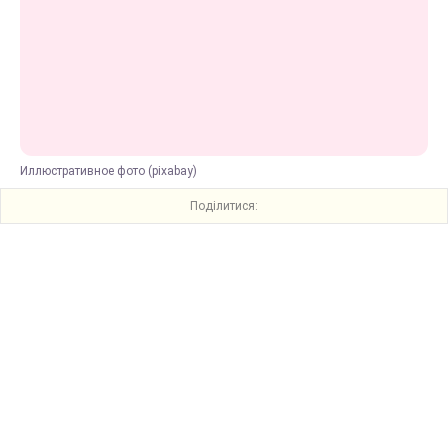
Иллюстративное фото (pixabay)
Поділитися: