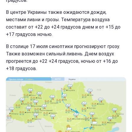
градусов.
В центре Украины также ожидаются дожди,
местами ливни и грозы. Температура воздуха
составит от +22 до +24 градусов днем и от +15 до
+17 градусов ночью.
В столице 17 июля синоптики прогнозируют грозу.
Также возможен сильный ливень. Днем воздух
прогреется до +22 +24 градусов, ночью от +16 до
+18 градусов.