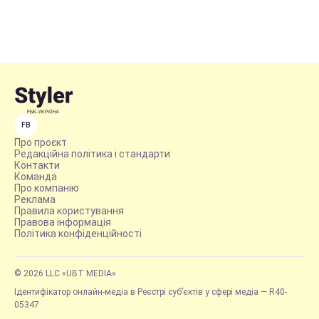
FB
Про проєкт
Редакційна політика і стандарти
Контакти
Команда
Про компанію
Реклама
Правила користування
Правова інформація
Політика конфіденційності
© 2026 LLC «UBT MEDIA»
Ідентифікатор онлайн-медіа в Реєстрі суб’єктів у сфері медіа — R40-
05347