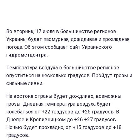
Во вторник, 17 июля в большинстве регионов
Украины будет пасмурная, дождливая и прохладная
погода. Об этом сообщает сайт Украинского
гидрометцентра.
Температура воздуха в большинстве регионов
опуститься на несколько градусов. Пройдут грозы и
сильные ливни.
На востоке страны будет дождливо, возможны
грозы. Дневная температура воздуха будет
колебаться от +22 градусов до +25 градусов. В
Днепре и Кропивницком до +26 +27 градусов.
Ночью будет прохладно, от +15 градусов до +18
градусов.