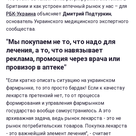
Британии и как устроен аптечный рынок у нас – для
РБК-Украина
объясняет
Дмитрий Подтуркин
,
основатель Украинского медицинского экспертного
сообщества.
"Мы покупаем не то, что надо для
лечения, а то, что навязывает
реклама, промоция через врача или
провизор в аптеке"
"Если кратко описать ситуацию на украинском
фармрынке, то это просто бардак! Если к качеству
лекарств претензий нет, то от процесса
формирования и управления фармрынком
государство вообще самоустранилось. А это
архиважная задача, ведь рынок лекарств - это не
рынок потребительских товаров. Покупка лекарств
- это важнейший элемент лечения", - считает