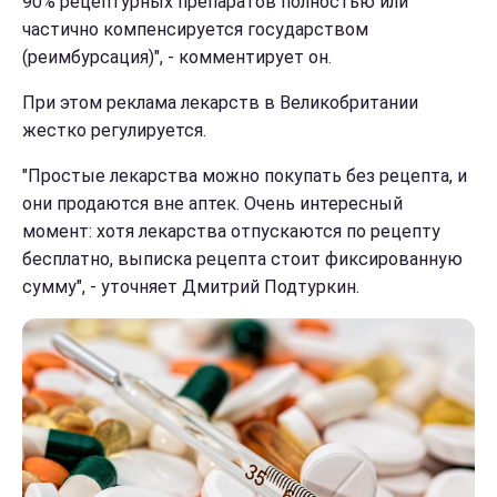
90% рецептурных препаратов полностью или
частично компенсируется государством
(реимбурсация)", - комментирует он.
При этом реклама лекарств в Великобритании
жестко регулируется.
"Простые лекарства можно покупать без рецепта, и
они продаются вне аптек. Очень интересный
момент: хотя лекарства отпускаются по рецепту
бесплатно, выписка рецепта стоит фиксированную
сумму", - уточняет Дмитрий Подтуркин.