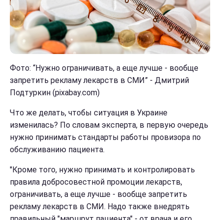
Фото: “Нужно ограничивать, а еще лучше - вообще
запретить рекламу лекарств в СМИ” - Дмитрий
Подтуркин (pixabay.com)
Что же делать, чтобы ситуация в Украине
изменилась? По словам эксперта, в первую очередь
нужно принимать стандарты работы провизора по
обслуживанию пациента.
"Кроме того, нужно принимать и контролировать
правила добросовестной промоции лекарств,
ограничивать, а еще лучше - вообще запретить
рекламу лекарств в СМИ. Надо также внедрять
правильный "маршрут пациента" - от врача и его