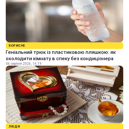
КОРИСНЕ
Геніальний трюк із пластиковою пляшкою: як
охолодити кімнату в спеку без кондиціонера
06 серпня 2026, 16:19
ЛЮДИ