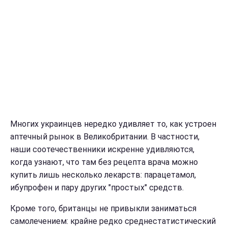
Многих украинцев нередко удивляет то, как устроен
аптечный рынок в Великобритании. В частности,
наши соотечественники искренне удивляются,
когда узнают, что там без рецепта врача можно
купить лишь несколько лекарств: парацетамол,
ибупрофен и пару других "простых" средств.
Кроме того, британцы не привыкли заниматься
самолечением: крайне редко среднестатистический