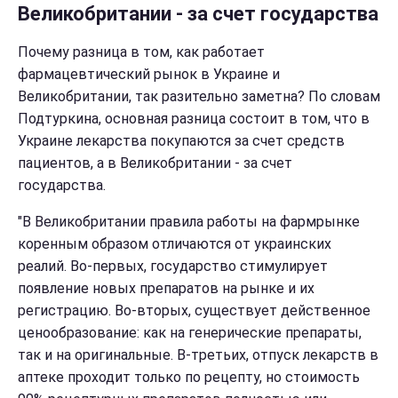
Великобритании - за счет государства
Почему разница в том, как работает
фармацевтический рынок в Украине и
Великобритании, так разительно заметна? По словам
Подтуркина, основная разница состоит в том, что в
Украине лекарства покупаются за счет средств
пациентов, а в Великобритании - за счет
государства.
"В Великобритании правила работы на фармрынке
коренным образом отличаются от украинских
реалий. Во-первых, государство стимулирует
появление новых препаратов на рынке и их
регистрацию. Во-вторых, существует действенное
ценообразование: как на генерические препараты,
так и на оригинальные. В-третьих, отпуск лекарств в
аптеке проходит только по рецепту, но стоимость