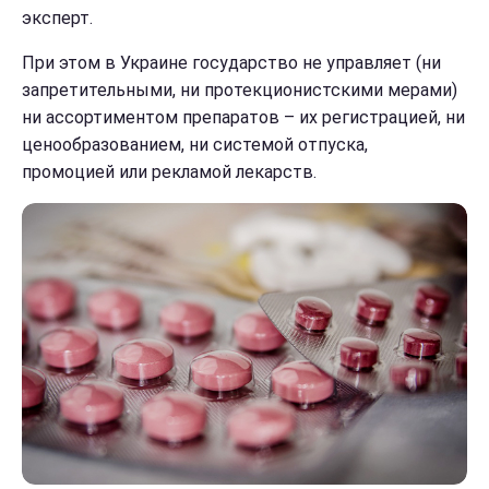
эксперт.
При этом в Украине государство не управляет (ни
запретительными, ни протекционистскими мерами)
ни ассортиментом препаратов – их регистрацией, ни
ценообразованием, ни системой отпуска,
промоцией или рекламой лекарств.