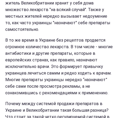
житель Великобритании хранит у себя дома
множество лекарств "на всякий случай". Также у
местных жителей нередко вызывает недоумение
то, как часто украинцы "назначают" себе препараты
самостоятельно.
В то же время в Украине без рецептов продается
огромное количество лекарств. В том числе - многие
антибиотики и другие препараты, которые в
европейских странах, как правило, назначают
исключительно врачи. Это формирует привычку
украинцев лечиться самим и редко ходить к врачам.
Многие препараты украинцы нередко “назначают”
себе сами после просмотра рекламы, а не
ознакомившись с рекомендациями к применению.
Почему между системой продажи препаратов в
Украине и Великобритании такая большая разница?
Что стоит за такой четко регулируемой системой в