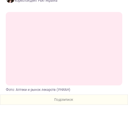
кореспондент РБК-Україна
Фото: Аптеки и рынок лекарств (УНИАН)
Поділитися: