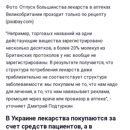
Фото:
Отпуск большинства лекарств в аптеках
Великобритании проходит только по рецепту
(pixabay.com)
"Например, торговых названий на одни
действующие вещества зарегистрировано
несколько десятков, а более 20% молекул из
Британских протоколов у нас вообще не
зарегистрированы. В результате получается, что
структура потребления лекарств даже
приблизительно не соответствует структуре
заболеваемости: мы покупаем не то, что нам надо
для лечения, а то, что нам навязывает реклама,
промоция через врача или провизор в аптеке", -
уточняет Дмитрий Подтуркин.
В Украине лекарства покупаются за
счет средств пациентов, а в